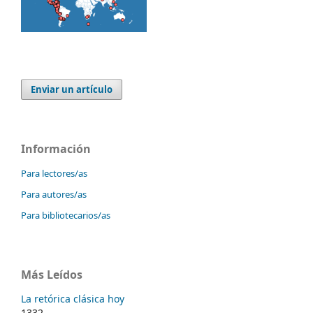
Enviar un artículo
Información
Para lectores/as
Para autores/as
Para bibliotecarios/as
Más Leídos
La retórica clásica hoy
1332