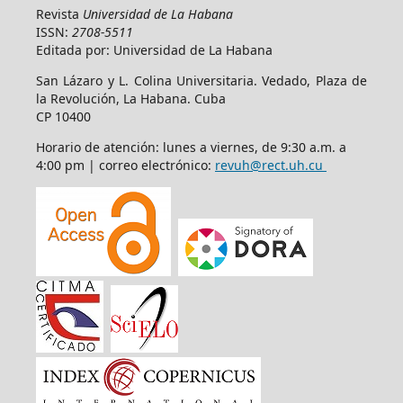
Revista
Universidad de La Habana
ISSN:
2708-5511
Editada por: Universidad de La Habana
San Lázaro y L. Colina Universitaria. Vedado, Plaza de
la Revolución, La Habana. Cuba
CP 10400
Horario de atención: lunes a viernes, de 9:30 a.m. a
4:00 pm | correo electrónico:
revuh@rect.uh.cu