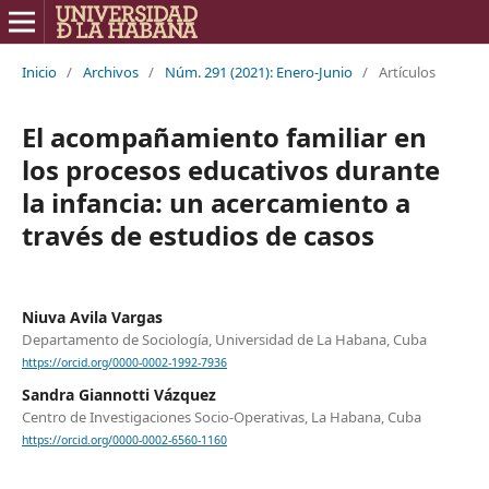
Inicio
/
Archivos
/
Núm. 291 (2021): Enero-Junio
/
Artículos
El acompañamiento familiar en
los procesos educativos durante
la infancia: un acercamiento a
través de estudios de casos
Niuva Avila Vargas
Departamento de Sociología, Universidad de La Habana, Cuba
https://orcid.org/0000-0002-1992-7936
Sandra Giannotti Vázquez
Centro de Investigaciones Socio-Operativas, La Habana, Cuba
https://orcid.org/0000-0002-6560-1160