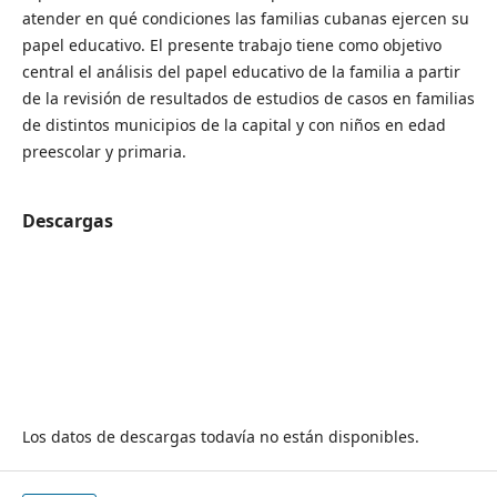
atender en qué condiciones las familias cubanas ejercen su
papel educativo. El presente trabajo tiene como objetivo
central el análisis del papel educativo de la familia a partir
de la revisión de resultados de estudios de casos en familias
de distintos municipios de la capital y con niños en edad
preescolar y primaria.
Descargas
Los datos de descargas todavía no están disponibles.