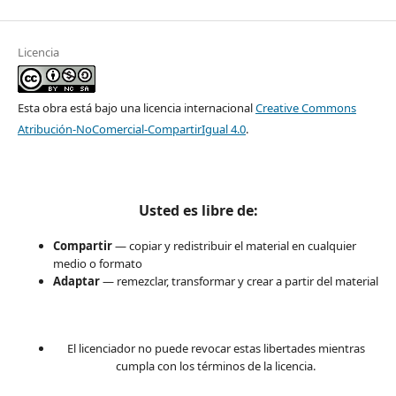
Licencia
Esta obra está bajo una licencia internacional
Creative Commons
Atribución-NoComercial-CompartirIgual 4.0
.
Usted es libre de:
Compartir
— copiar y redistribuir el material en cualquier
medio o formato
Adaptar
— remezclar, transformar y crear a partir del material
El licenciador no puede revocar estas libertades mientras
cumpla con los términos de la licencia.