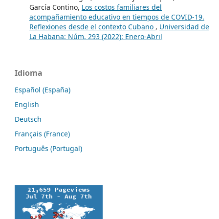
García Contino,
Los costos familiares del
acompañamiento educativo en tiempos de COVID-19.
Reflexiones desde el contexto Cubano
,
Universidad de
La Habana: Núm. 293 (2022): Enero-Abril
Idioma
Español (España)
English
Deutsch
Français (France)
Português (Portugal)