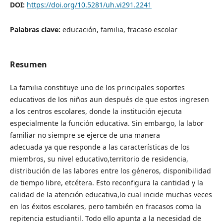
DOI:
https://doi.org/10.5281/uh.vi291.2241
Palabras clave:
educación, familia, fracaso escolar
Resumen
La familia constituye uno de los principales soportes
educativos de los niños aun después de que estos ingresen
a los centros escolares, donde la institución ejecuta
especialmente la función educativa. Sin embargo, la labor
familiar no siempre se ejerce de una manera
adecuada ya que responde a las características de los
miembros, su nivel educativo,territorio de residencia,
distribución de las labores entre los géneros, disponibilidad
de tiempo libre, etcétera. Esto reconfigura la cantidad y la
calidad de la atención educativa,lo cual incide muchas veces
en los éxitos escolares, pero también en fracasos como la
repitencia estudiantil. Todo ello apunta a la necesidad de