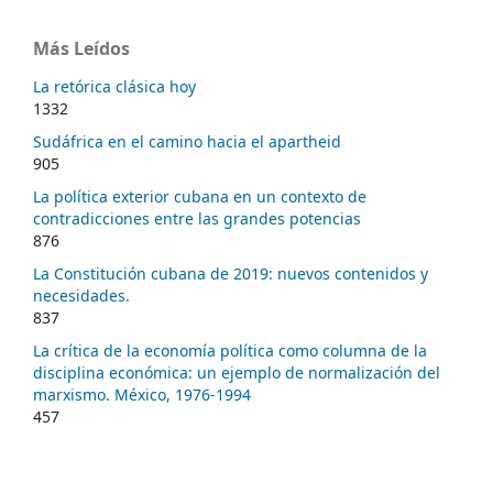
Más Leídos
La retórica clásica hoy
1332
Sudáfrica en el camino hacia el apartheid
905
La política exterior cubana en un contexto de
contradicciones entre las grandes potencias
876
La Constitución cubana de 2019: nuevos contenidos y
necesidades.
837
La crítica de la economía política como columna de la
disciplina económica: un ejemplo de normalización del
marxismo. México, 1976-1994
457