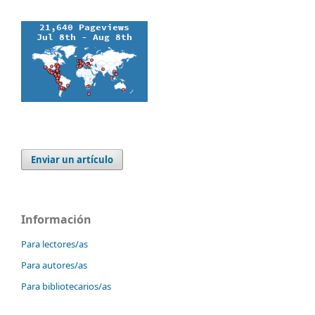
Enviar un artículo
Información
Para lectores/as
Para autores/as
Para bibliotecarios/as