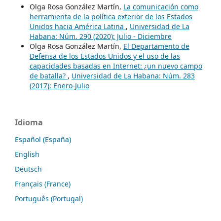
Olga Rosa González Martín,
La comunicación como
herramienta de la política exterior de los Estados
Unidos hacia América Latina
,
Universidad de La
Habana: Núm. 290 (2020): Julio - Diciembre
Olga Rosa González Martín,
El Departamento de
Defensa de los Estados Unidos y el uso de las
capacidades basadas en Internet: ¿un nuevo campo
de batalla?
,
Universidad de La Habana: Núm. 283
(2017): Enero-Julio
Idioma
Español (España)
English
Deutsch
Français (France)
Português (Portugal)