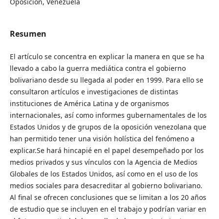
Oposición, Venezuela
Resumen
El artículo se concentra en explicar la manera en que se ha
llevado a cabo la guerra mediática contra el gobierno
bolivariano desde su llegada al poder en 1999. Para ello se
consultaron artículos e investigaciones de distintas
instituciones de América Latina y de organismos
internacionales, así como informes gubernamentales de los
Estados Unidos y de grupos de la oposición venezolana que
han permitido tener una visión holística del fenómeno a
explicar.Se hará hincapié en el papel desempeñado por los
medios privados y sus vínculos con la Agencia de Medios
Globales de los Estados Unidos, así como en el uso de los
medios sociales para desacreditar al gobierno bolivariano.
Al final se ofrecen conclusiones que se limitan a los 20 años
de estudio que se incluyen en el trabajo y podrían variar en