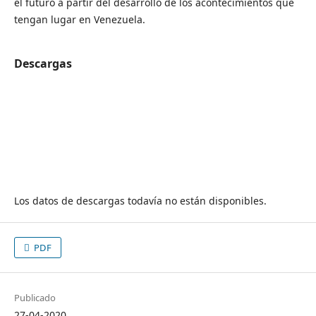
el futuro a partir del desarrollo de los acontecimientos que
tengan lugar en Venezuela.
Descargas
Los datos de descargas todavía no están disponibles.
PDF
Publicado
27-04-2020