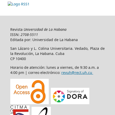
Revista
Universidad de La Habana
ISSN:
2708-5511
Editada por: Universidad de La Habana
San Lázaro y L. Colina Universitaria. Vedado, Plaza de
la Revolución, La Habana. Cuba
CP 10400
Horario de atención: lunes a viernes, de 9:30 a.m. a
4:00 pm | correo electrónico:
revuh@rect.uh.cu