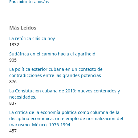
Para bibliotecarios/as
Más Leídos
La retórica clásica hoy
1332
Sudáfrica en el camino hacia el apartheid
905
La política exterior cubana en un contexto de
contradicciones entre las grandes potencias
876
La Constitución cubana de 2019: nuevos contenidos y
necesidades.
837
La crítica de la economía política como columna de la
disciplina económica: un ejemplo de normalización del
marxismo. México, 1976-1994
457