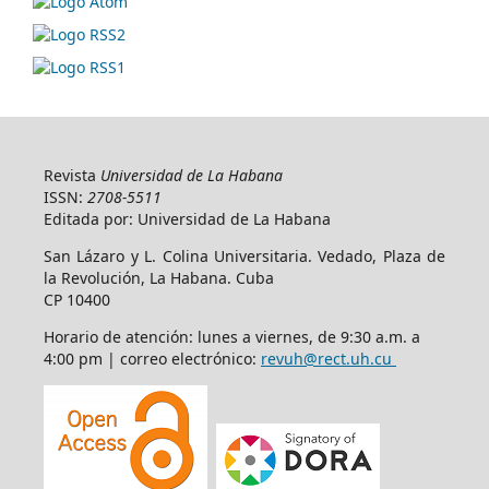
Revista
Universidad de La Habana
ISSN:
2708-5511
Editada por: Universidad de La Habana
San Lázaro y L. Colina Universitaria. Vedado, Plaza de
la Revolución, La Habana. Cuba
CP 10400
Horario de atención: lunes a viernes, de 9:30 a.m. a
4:00 pm | correo electrónico:
revuh@rect.uh.cu