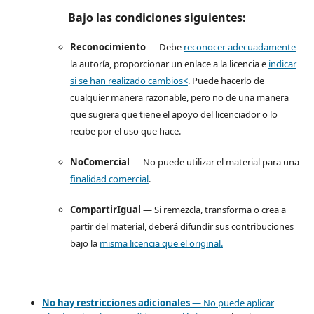
Bajo las condiciones siguientes:
Reconocimiento
— Debe
reconocer adecuadamente
la autoría, proporcionar un enlace a la licencia e
indicar
si se han realizado cambios<
. Puede hacerlo de
cualquier manera razonable, pero no de una manera
que sugiera que tiene el apoyo del licenciador o lo
recibe por el uso que hace.
NoComercial
— No puede utilizar el material para una
finalidad comercial
.
CompartirIgual
— Si remezcla, transforma o crea a
partir del material, deberá difundir sus contribuciones
bajo la
misma licencia que el original.
No hay restricciones adicionales
— No puede aplicar