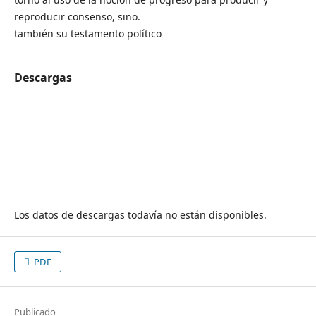
reproducir consenso, sino.
también su testamento político
Descargas
Los datos de descargas todavía no están disponibles.
PDF
Publicado