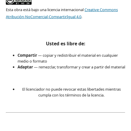
Esta obra está bajo una licencia internacional
Creative Commons
Atribución-NoComercial-CompartirIgual 4.0
.
Usted es libre de:
Compartir
— copiar y redistribuir el material en cualquier
medio o formato
Adaptar
— remezclar, transformar y crear a partir del material
El licenciador no puede revocar estas libertades mientras
cumpla con los términos de la licencia.