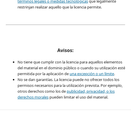
términos legales o
medidas tecnológicas
que legalmente
restrinjan realizar aquello que la licencia permite.
Avisos:
No tiene que cumplir con la licencia para aquellos elementos
del material en el dominio público o cuando su utilización esté
permitida por la aplicación de
una excepción o un límite
.
No se dan garantías. La licencia puede no ofrecer todos los
permisos necesarios para la utilización prevista. Por ejemplo,
otros derechos como los de
publicidad, privacidad, o los
derechos morales
pueden limitar el uso del material.