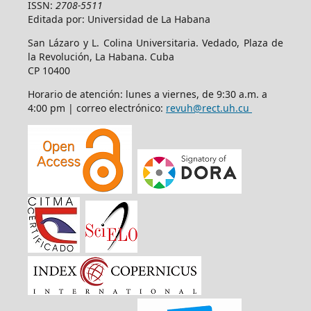
ISSN:
2708-5511
Editada por: Universidad de La Habana
San Lázaro y L. Colina Universitaria. Vedado, Plaza de
la Revolución, La Habana. Cuba
CP 10400
Horario de atención: lunes a viernes, de 9:30 a.m. a
4:00 pm | correo electrónico:
revuh@rect.uh.cu