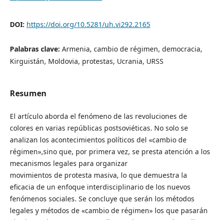
DOI:
https://doi.org/10.5281/uh.vi292.2165
Palabras clave:
Armenia, cambio de régimen, democracia,
Kirguistán, Moldovia, protestas, Ucrania, URSS
Resumen
El artículo aborda el fenómeno de las revoluciones de
colores en varias repúblicas postsoviéticas. No solo se
analizan los acontecimientos políticos del «cambio de
régimen»,sino que, por primera vez, se presta atención a los
mecanismos legales para organizar
movimientos de protesta masiva, lo que demuestra la
eficacia de un enfoque interdisciplinario de los nuevos
fenómenos sociales. Se concluye que serán los métodos
legales y métodos de «cambio de régimen» los que pasarán