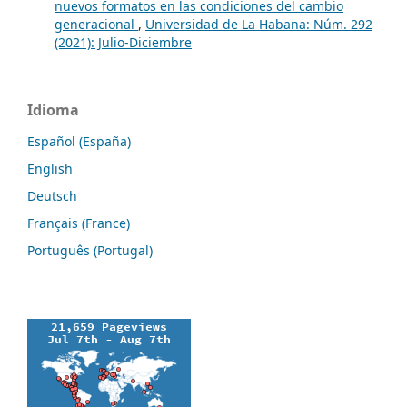
nuevos formatos en las condiciones del cambio
generacional
,
Universidad de La Habana: Núm. 292
(2021): Julio-Diciembre
Idioma
Español (España)
English
Deutsch
Français (France)
Português (Portugal)