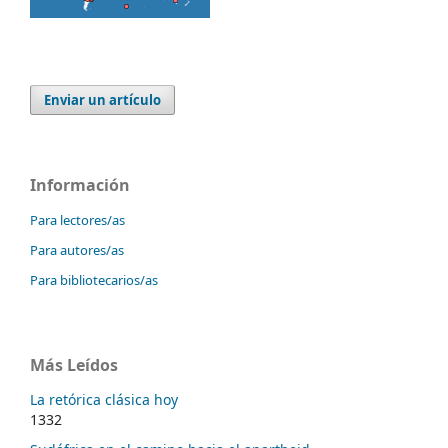
Enviar un artículo
Información
Para lectores/as
Para autores/as
Para bibliotecarios/as
Más Leídos
La retórica clásica hoy
1332