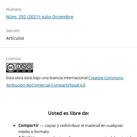
Número
Núm. 292 (2021): Julio-Diciembre
Sección
Artículos
Licencia
Esta obra está bajo una licencia internacional
Creative Commons
Atribución-NoComercial-CompartirIgual 4.0
.
Usted es libre de:
Compartir
— copiar y redistribuir el material en cualquier
medio o formato