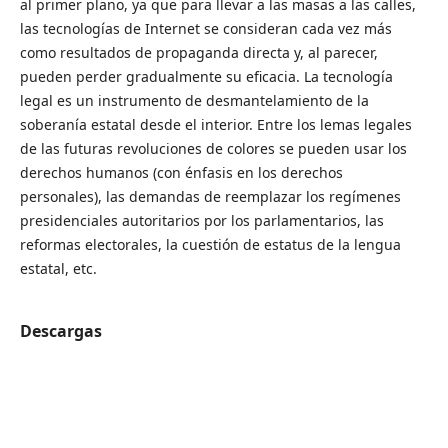
al primer plano, ya que para llevar a las masas a las calles,
las tecnologías de Internet se consideran cada vez más
como resultados de propaganda directa y, al parecer,
pueden perder gradualmente su eficacia. La tecnología
legal es un instrumento de desmantelamiento de la
soberanía estatal desde el interior. Entre los lemas legales
de las futuras revoluciones de colores se pueden usar los
derechos humanos (con énfasis en los derechos
personales), las demandas de reemplazar los regímenes
presidenciales autoritarios por los parlamentarios, las
reformas electorales, la cuestión de estatus de la lengua
estatal, etc.
Descargas