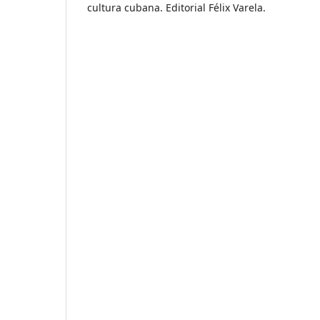
cultura cubana. Editorial Félix Varela.