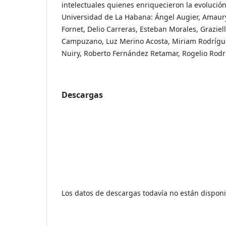
intelectuales quienes enriquecieron la evolución 
Universidad de La Habana: Ángel Augier, Amaur
Fornet, Delio Carreras, Esteban Morales, Graziell
Campuzano, Luz Merino Acosta, Miriam Rodrígue
Nuiry, Roberto Fernández Retamar, Rogelio Rodr
Descargas
Los datos de descargas todavía no están disponi