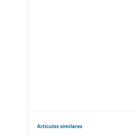
Artículos similares