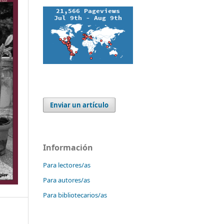
Enviar un artículo
Información
Para lectores/as
Para autores/as
Para bibliotecarios/as