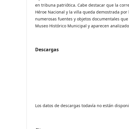
en tribuna patriótica. Cabe destacar que la cor
Héroe Nacional y la villa queda demostrada por 
numerosas fuentes y objetos documentales que 
Museo Histórico Municipal y aparecen analizados
Descargas
Los datos de descargas todavía no están disponi