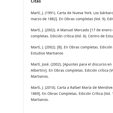
Citas
Martí, J. (1991). Carta de Nueva York. Los bárba
marzo de 1882]. En Obras completas (Vol. 9). Edit
Martí, J. (2002). A Manuel Mercado [17 de enero
completas. Edición crítica (Vol. 6). Centro de Est
Martí, J. (2002). [B]. En Obras completas. Edición 
Estudios Martianos
Martí, José. (2002). [Apuntes para el discurso e
Albertini]. En Obras completas. Edición crítica (V
Martianos.
Martí, J. (2010). Carta a Rafael María de Mendiv
1869]. En Obras Completas. Edición Crítica (Vol. 
Martianos.