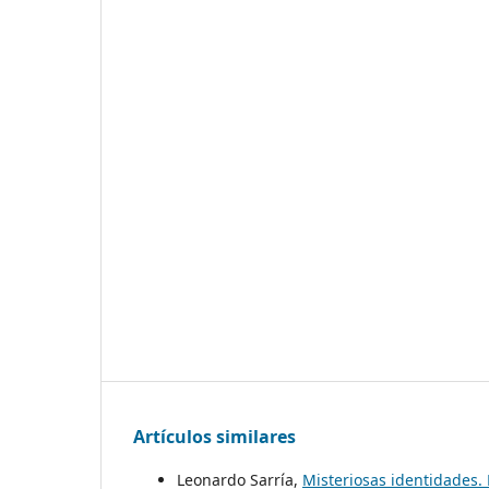
Artículos similares
Leonardo Sarría,
Misteriosas identidades.