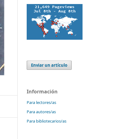
Enviar un artículo
Información
Para lectores/as
Para autores/as
Para bibliotecarios/as