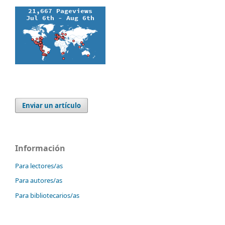
Enviar un artículo
Información
Para lectores/as
Para autores/as
Para bibliotecarios/as