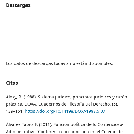
Descargas
Los datos de descargas todavía no están disponibles.
Citas
Alexy, R. (1988). Sistema jurídico, principios jurídicos y razón
práctica. DOXA. Cuadernos de Filosofía Del Derecho, (5),
139–151.
https://doi.org/10.14198/DOXA1988.5.07
Álvarez Tabío, F. (2011). Función política de lo Contencioso-
Administrativo [Conferencia pronunciada en el Colegio de