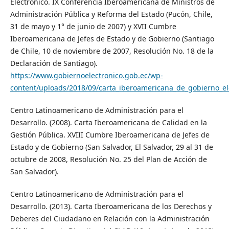
Electrónico. IX Conferencia Iberoamericana de Ministros de
Administración Pública y Reforma del Estado (Pucón, Chile,
31 de mayo y 1° de junio de 2007) y XVII Cumbre
Iberoamericana de Jefes de Estado y de Gobierno (Santiago
de Chile, 10 de noviembre de 2007, Resolución No. 18 de la
Declaración de Santiago).
https://www.gobiernoelectronico.gob.ec/wp-
content/uploads/2018/09/carta_iberoamericana_de_gobierno_el
Centro Latinoamericano de Administración para el
Desarrollo. (2008). Carta Iberoamericana de Calidad en la
Gestión Pública. XVIII Cumbre Iberoamericana de Jefes de
Estado y de Gobierno (San Salvador, El Salvador, 29 al 31 de
octubre de 2008, Resolución No. 25 del Plan de Acción de
San Salvador).
Centro Latinoamericano de Administración para el
Desarrollo. (2013). Carta Iberoamericana de los Derechos y
Deberes del Ciudadano en Relación con la Administración