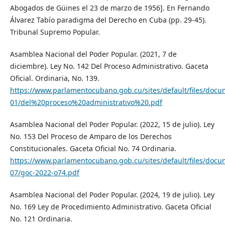
Abogados de Güines el 23 de marzo de 1956]. En Fernando
Álvarez Tabío paradigma del Derecho en Cuba (pp. 29-45).
Tribunal Supremo Popular.
Asamblea Nacional del Poder Popular. (2021, 7 de
diciembre). Ley No. 142 Del Proceso Administrativo. Gaceta
Oficial. Ordinaria, No. 139.
https://www.parlamentocubano.gob.cu/sites/default/files/doc
01/del%20proceso%20administrativo%20.pdf
Asamblea Nacional del Poder Popular. (2022, 15 de julio). Ley
No. 153 Del Proceso de Amparo de los Derechos
Constitucionales. Gaceta Oficial No. 74 Ordinaria.
https://www.parlamentocubano.gob.cu/sites/default/files/doc
07/goc-2022-o74.pdf
Asamblea Nacional del Poder Popular. (2024, 19 de julio). Ley
No. 169 Ley de Procedimiento Administrativo. Gaceta Oficial
No. 121 Ordinaria.