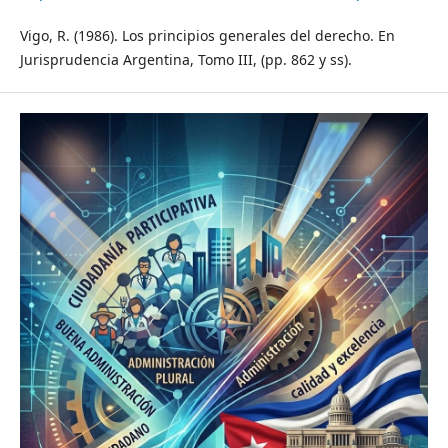
Vigo, R. (1986). Los principios generales del derecho. En
Jurisprudencia Argentina, Tomo III, (pp. 862 y ss).