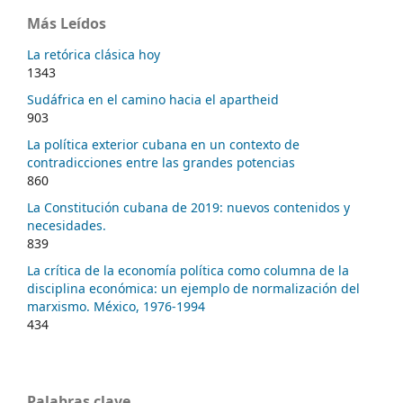
Más Leídos
La retórica clásica hoy
1343
Sudáfrica en el camino hacia el apartheid
903
La política exterior cubana en un contexto de
contradicciones entre las grandes potencias
860
La Constitución cubana de 2019: nuevos contenidos y
necesidades.
839
La crítica de la economía política como columna de la
disciplina económica: un ejemplo de normalización del
marxismo. México, 1976-1994
434
Palabras clave