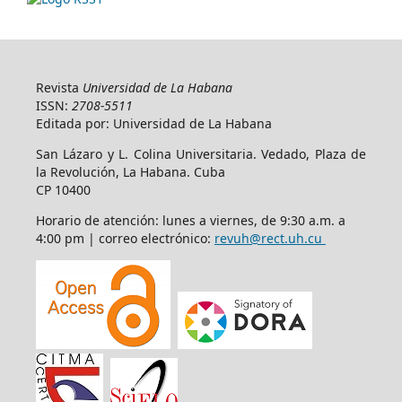
Revista
Universidad de La Habana
ISSN:
2708-5511
Editada por: Universidad de La Habana
San Lázaro y L. Colina Universitaria. Vedado, Plaza de
la Revolución, La Habana. Cuba
CP 10400
Horario de atención: lunes a viernes, de 9:30 a.m. a
4:00 pm | correo electrónico:
revuh@rect.uh.cu