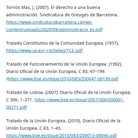
Tornos Mas, J. (2007). El derecho a una buena
administración. Sindicatura de Greuges de Barcelona.
https://www.sindicaturabarcelona.cat/wp-
content/uploads/2020/08/administracio_es.pdf
Tratado Constitutivo de la Comunidad Europea. (1957).
https://www.uv.es/~rochelag/TCE.pdf
Tratado de Funcionamiento de la Unión Europea. (1992).
Diario Oficial de la Unión Europea, C 83, 47–199.
/
https://www.boe.es/doue/2010/083/Z00047-00199.pdf
Tratado de Lisboa. (2007). Diario Oficial de la Unión Europea,
C 306, 1–271.
https://www.boe.es/doue/2007/306/Z00001-
00271.pdf
Tratado de la Unión Europea. (2010). Diario Oficial de la
Unión Europea, C 83, 1–43.
https://www.boe.es/doue/2010/083/Z00013-00046.pdf