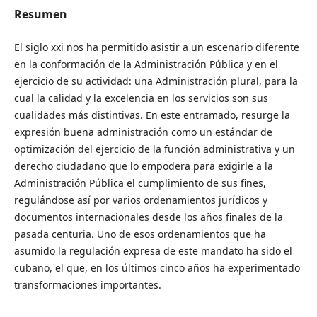
Resumen
El siglo xxi nos ha permitido asistir a un escenario diferente
en la conformación de la Administración Pública y en el
ejercicio de su actividad: una Administración plural, para la
cual la calidad y la excelencia en los servicios son sus
cualidades más distintivas. En este entramado, resurge la
expresión buena administración como un estándar de
optimización del ejercicio de la función administrativa y un
derecho ciudadano que lo empodera para exigirle a la
Administración Pública el cumplimiento de sus fines,
regulándose así por varios ordenamientos jurídicos y
documentos internacionales desde los años finales de la
pasada centuria. Uno de esos ordenamientos que ha
asumido la regulación expresa de este mandato ha sido el
cubano, el que, en los últimos cinco años ha experimentado
transformaciones importantes.