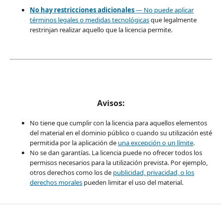
No hay restricciones adicionales
— No puede aplicar
términos legales o
medidas tecnológicas
que legalmente
restrinjan realizar aquello que la licencia permite.
Avisos:
No tiene que cumplir con la licencia para aquellos elementos
del material en el dominio público o cuando su utilización esté
permitida por la aplicación de
una excepción o un límite
.
No se dan garantías. La licencia puede no ofrecer todos los
permisos necesarios para la utilización prevista. Por ejemplo,
otros derechos como los de
publicidad, privacidad, o los
derechos morales
pueden limitar el uso del material.