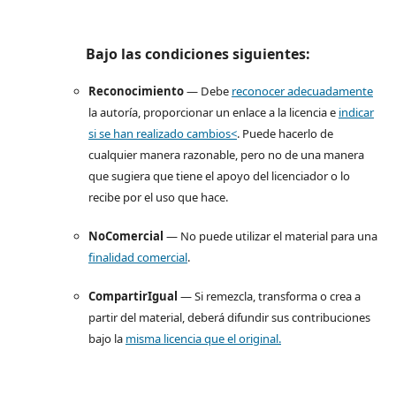
Bajo las condiciones siguientes:
Reconocimiento
— Debe
reconocer adecuadamente
la autoría, proporcionar un enlace a la licencia e
indicar
si se han realizado cambios<
. Puede hacerlo de
cualquier manera razonable, pero no de una manera
que sugiera que tiene el apoyo del licenciador o lo
recibe por el uso que hace.
NoComercial
— No puede utilizar el material para una
finalidad comercial
.
CompartirIgual
— Si remezcla, transforma o crea a
partir del material, deberá difundir sus contribuciones
bajo la
misma licencia que el original.