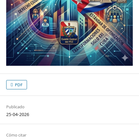
PDF
Publicado
25-04-2026
Cómo citar