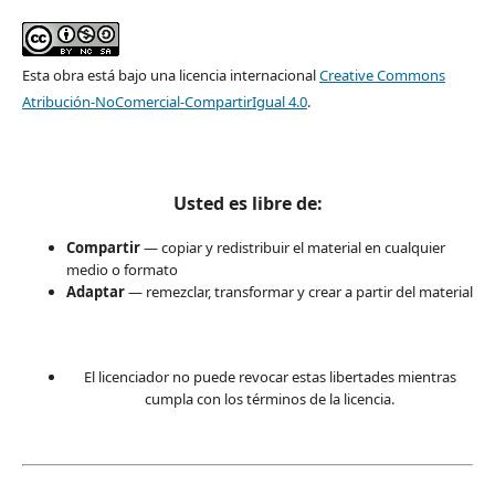
Esta obra está bajo una licencia internacional
Creative Commons
Atribución-NoComercial-CompartirIgual 4.0
.
Usted es libre de:
Compartir
— copiar y redistribuir el material en cualquier
medio o formato
Adaptar
— remezclar, transformar y crear a partir del material
El licenciador no puede revocar estas libertades mientras
cumpla con los términos de la licencia.