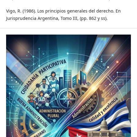
Vigo, R. (1986). Los principios generales del derecho. En
Jurisprudencia Argentina, Tomo III, (pp. 862 y ss).