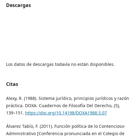
Descargas
Los datos de descargas todavía no están disponibles.
Citas
Alexy, R. (1988). Sistema jurídico, principios jurídicos y razón
práctica. DOXA. Cuadernos de Filosofía Del Derecho, (5),
139–151.
https://doi.org/10.14198/DOXA1988.5.07
Álvarez Tabío, F. (2011). Función política de lo Contencioso-
Administrativo [Conferencia pronunciada en el Colegio de