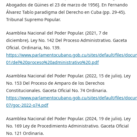
Abogados de Güines el 23 de marzo de 1956]. En Fernando
Álvarez Tabío paradigma del Derecho en Cuba (pp. 29-45).
Tribunal Supremo Popular.
Asamblea Nacional del Poder Popular. (2021, 7 de
diciembre). Ley No. 142 Del Proceso Administrativo. Gaceta
Oficial. Ordinaria, No. 139.
https://www.parlamentocubano.gob.cu/sites/default/files/doc
01/del%20proceso%20administrativo%20.pdf
Asamblea Nacional del Poder Popular. (2022, 15 de julio). Ley
No. 153 Del Proceso de Amparo de los Derechos
Constitucionales. Gaceta Oficial No. 74 Ordinaria.
https://www.parlamentocubano.gob.cu/sites/default/files/doc
07/goc-2022-o74.pdf
Asamblea Nacional del Poder Popular. (2024, 19 de julio). Ley
No. 169 Ley de Procedimiento Administrativo. Gaceta Oficial
No. 121 Ordinaria.