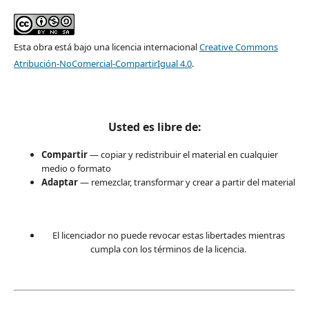
Esta obra está bajo una licencia internacional
Creative Commons
Atribución-NoComercial-CompartirIgual 4.0
.
Usted es libre de:
Compartir
— copiar y redistribuir el material en cualquier
medio o formato
Adaptar
— remezclar, transformar y crear a partir del material
El licenciador no puede revocar estas libertades mientras
cumpla con los términos de la licencia.