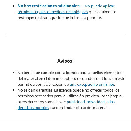
No hay restricciones adicionales
— No puede aplicar
términos legales o
medidas tecnológicas
que legalmente
restrinjan realizar aquello que la licencia permite.
Avisos:
No tiene que cumplir con la licencia para aquellos elementos
del material en el dominio público o cuando su utilización esté
permitida por la aplicación de
una excepción o un límite
.
No se dan garantías. La licencia puede no ofrecer todos los
permisos necesarios para la utilización prevista. Por ejemplo,
otros derechos como los de
publicidad, privacidad, o los
derechos morales
pueden limitar el uso del material.