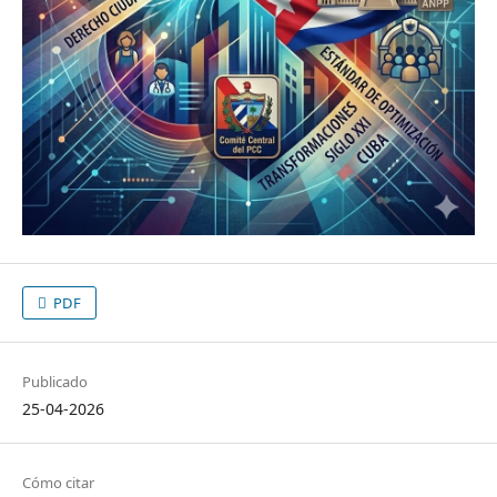
PDF
Publicado
25-04-2026
Cómo citar