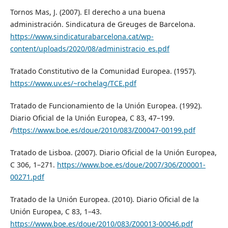
Tornos Mas, J. (2007). El derecho a una buena
administración. Sindicatura de Greuges de Barcelona.
https://www.sindicaturabarcelona.cat/wp-
content/uploads/2020/08/administracio_es.pdf
Tratado Constitutivo de la Comunidad Europea. (1957).
https://www.uv.es/~rochelag/TCE.pdf
Tratado de Funcionamiento de la Unión Europea. (1992).
Diario Oficial de la Unión Europea, C 83, 47–199.
/
https://www.boe.es/doue/2010/083/Z00047-00199.pdf
Tratado de Lisboa. (2007). Diario Oficial de la Unión Europea,
C 306, 1–271.
https://www.boe.es/doue/2007/306/Z00001-
00271.pdf
Tratado de la Unión Europea. (2010). Diario Oficial de la
Unión Europea, C 83, 1–43.
https://www.boe.es/doue/2010/083/Z00013-00046.pdf