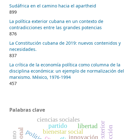
Sudáfrica en el camino hacia el apartheid
899
La política exterior cubana en un contexto de
contradicciones entre las grandes potencias
876
La Constitución cubana de 2019: nuevos contenidos y
necesidades.
837
La crítica de la economía política como columna de la
disciplina económica: un ejemplo de normalización del
marxismo. México, 1976-1994
457
Palabras clave
ciencias sociales
partido
libertad
políticas
bienestar social
innovación