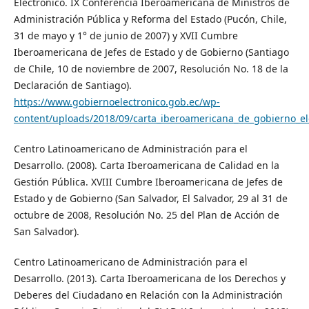
Electrónico. IX Conferencia Iberoamericana de Ministros de
Administración Pública y Reforma del Estado (Pucón, Chile,
31 de mayo y 1° de junio de 2007) y XVII Cumbre
Iberoamericana de Jefes de Estado y de Gobierno (Santiago
de Chile, 10 de noviembre de 2007, Resolución No. 18 de la
Declaración de Santiago).
https://www.gobiernoelectronico.gob.ec/wp-
content/uploads/2018/09/carta_iberoamericana_de_gobierno_el
Centro Latinoamericano de Administración para el
Desarrollo. (2008). Carta Iberoamericana de Calidad en la
Gestión Pública. XVIII Cumbre Iberoamericana de Jefes de
Estado y de Gobierno (San Salvador, El Salvador, 29 al 31 de
octubre de 2008, Resolución No. 25 del Plan de Acción de
San Salvador).
Centro Latinoamericano de Administración para el
Desarrollo. (2013). Carta Iberoamericana de los Derechos y
Deberes del Ciudadano en Relación con la Administración