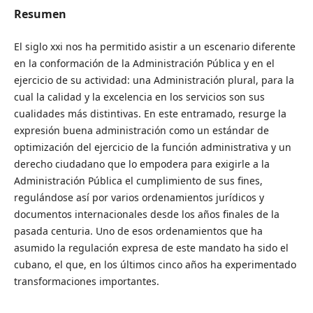
Resumen
El siglo xxi nos ha permitido asistir a un escenario diferente
en la conformación de la Administración Pública y en el
ejercicio de su actividad: una Administración plural, para la
cual la calidad y la excelencia en los servicios son sus
cualidades más distintivas. En este entramado, resurge la
expresión buena administración como un estándar de
optimización del ejercicio de la función administrativa y un
derecho ciudadano que lo empodera para exigirle a la
Administración Pública el cumplimiento de sus fines,
regulándose así por varios ordenamientos jurídicos y
documentos internacionales desde los años finales de la
pasada centuria. Uno de esos ordenamientos que ha
asumido la regulación expresa de este mandato ha sido el
cubano, el que, en los últimos cinco años ha experimentado
transformaciones importantes.