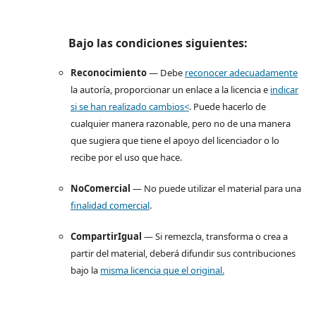
Bajo las condiciones siguientes:
Reconocimiento
— Debe
reconocer adecuadamente
la autoría, proporcionar un enlace a la licencia e
indicar
si se han realizado cambios<
. Puede hacerlo de
cualquier manera razonable, pero no de una manera
que sugiera que tiene el apoyo del licenciador o lo
recibe por el uso que hace.
NoComercial
— No puede utilizar el material para una
finalidad comercial
.
CompartirIgual
— Si remezcla, transforma o crea a
partir del material, deberá difundir sus contribuciones
bajo la
misma licencia que el original.