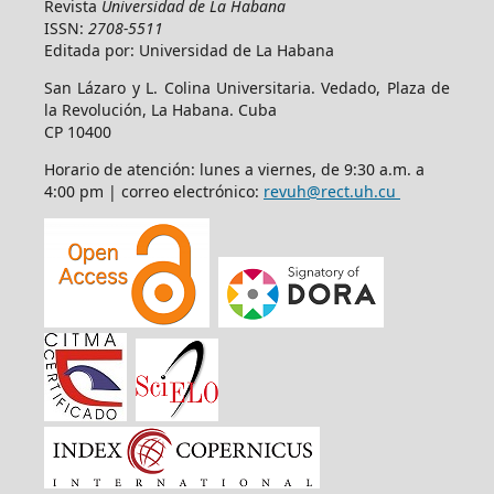
Revista
Universidad de La Habana
ISSN:
2708-5511
Editada por: Universidad de La Habana
San Lázaro y L. Colina Universitaria. Vedado, Plaza de
la Revolución, La Habana. Cuba
CP 10400
Horario de atención: lunes a viernes, de 9:30 a.m. a
4:00 pm | correo electrónico:
revuh@rect.uh.cu