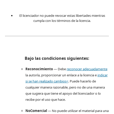
El licenciador no puede revocar estas libertades mientras
cumpla con los términos de la licencia.
Bajo las condiciones siguientes:
Reconocimiento
— Debe
reconocer adecuadamente
la autoría, proporcionar un enlace a la licencia e
indicar
si se han realizado cambios<
. Puede hacerlo de
cualquier manera razonable, pero no de una manera
que sugiera que tiene el apoyo del licenciador o lo
recibe por el uso que hace.
NoComercial
— No puede utilizar el material para una