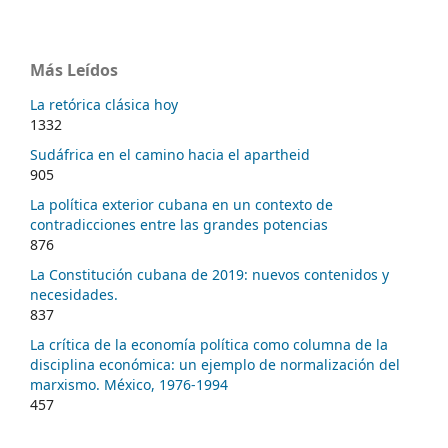
Más Leídos
La retórica clásica hoy
1332
Sudáfrica en el camino hacia el apartheid
905
La política exterior cubana en un contexto de
contradicciones entre las grandes potencias
876
La Constitución cubana de 2019: nuevos contenidos y
necesidades.
837
La crítica de la economía política como columna de la
disciplina económica: un ejemplo de normalización del
marxismo. México, 1976-1994
457