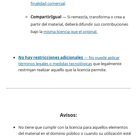
finalidad comercial
.
CompartirIgual
— Si remezcla, transforma o crea a
partir del material, deberá difundir sus contribuciones
bajo la
misma licencia que el original.
No hay restricciones adicionales
— No puede aplicar
términos legales o
medidas tecnológicas
que legalmente
restrinjan realizar aquello que la licencia permite.
Avisos:
No tiene que cumplir con la licencia para aquellos elementos
del material en el dominio público o cuando su utilización esté