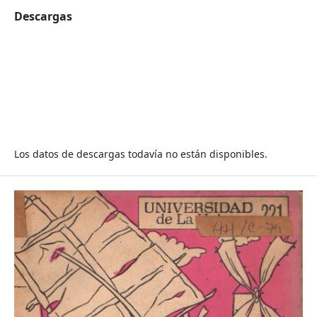
Descargas
Los datos de descargas todavía no están disponibles.