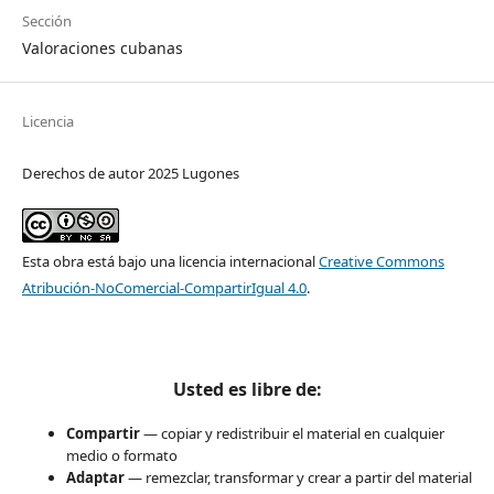
Sección
Valoraciones cubanas
Licencia
Derechos de autor 2025 Lugones
Esta obra está bajo una licencia internacional
Creative Commons
Atribución-NoComercial-CompartirIgual 4.0
.
Usted es libre de:
Compartir
— copiar y redistribuir el material en cualquier
medio o formato
Adaptar
— remezclar, transformar y crear a partir del material