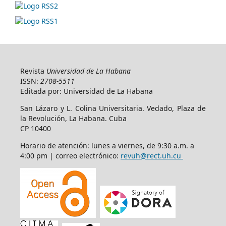
Revista
Universidad de La Habana
ISSN:
2708-5511
Editada por: Universidad de La Habana
San Lázaro y L. Colina Universitaria. Vedado, Plaza de
la Revolución, La Habana. Cuba
CP 10400
Horario de atención: lunes a viernes, de 9:30 a.m. a
4:00 pm | correo electrónico:
revuh@rect.uh.cu