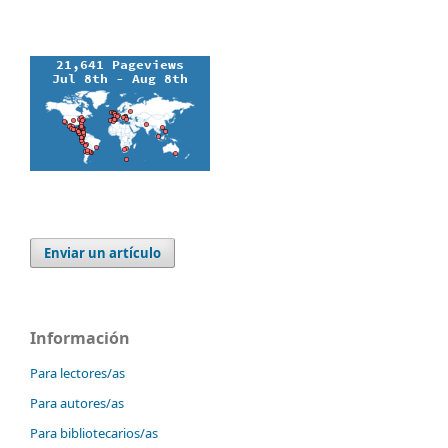
Enviar un artículo
Información
Para lectores/as
Para autores/as
Para bibliotecarios/as