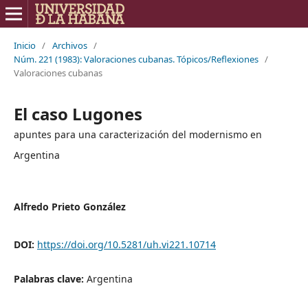
Inicio
/
Archivos
/
Núm. 221 (1983): Valoraciones cubanas. Tópicos/Reflexiones
/
Valoraciones cubanas
El caso Lugones
apuntes para una caracterización del modernismo en
Argentina
Alfredo Prieto González
DOI:
https://doi.org/10.5281/uh.vi221.10714
Palabras clave:
Argentina