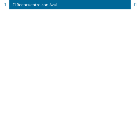
El Reencuentro con Azul