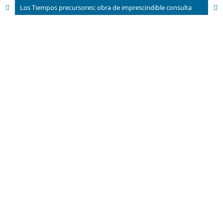
Los Tiempos precursores: obra de imprescindible consulta