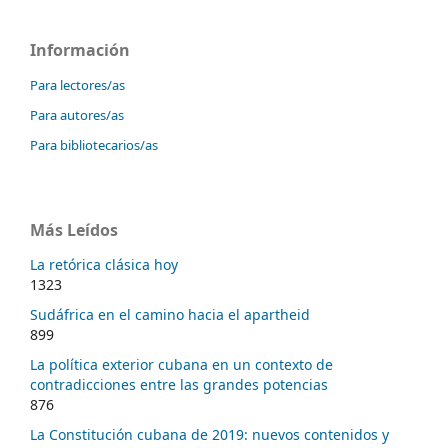
Información
Para lectores/as
Para autores/as
Para bibliotecarios/as
Más Leídos
La retórica clásica hoy
1323
Sudáfrica en el camino hacia el apartheid
899
La política exterior cubana en un contexto de
contradicciones entre las grandes potencias
876
La Constitución cubana de 2019: nuevos contenidos y