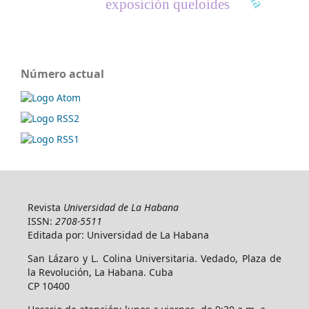
exposición queloides
Número actual
Revista
Universidad de La Habana
ISSN:
2708-5511
Editada por: Universidad de La Habana
San Lázaro y L. Colina Universitaria. Vedado, Plaza de
la Revolución, La Habana. Cuba
CP 10400