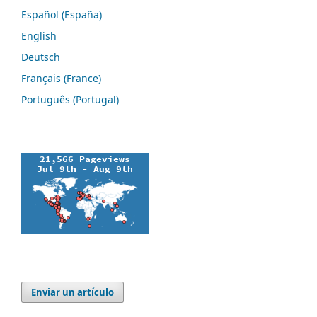
Español (España)
English
Deutsch
Français (France)
Português (Portugal)
Enviar un artículo