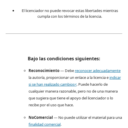
El licenciador no puede revocar estas libertades mientras
cumpla con los términos de la licencia.
Bajo las condiciones siguientes:
Reconocimiento
— Debe
reconocer adecuadamente
la autoría, proporcionar un enlace a la licencia e
indicar
si se han realizado cambios<
. Puede hacerlo de
cualquier manera razonable, pero no de una manera
que sugiera que tiene el apoyo del licenciador o lo
recibe por el uso que hace.
NoComercial
— No puede utilizar el material para una
finalidad comercial
.