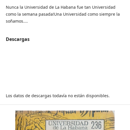
Nunca la Universidad de La Habana fue tan Universidad
como la semana pasada!Una Universidad como siempre la
soñamos....
Descargas
Los datos de descargas todavía no están disponibles.