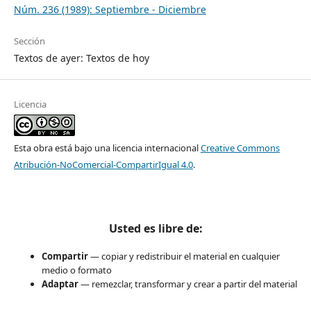
Núm. 236 (1989): Septiembre - Diciembre
Sección
Textos de ayer: Textos de hoy
Licencia
Esta obra está bajo una licencia internacional
Creative Commons
Atribución-NoComercial-CompartirIgual 4.0
.
Usted es libre de:
Compartir
— copiar y redistribuir el material en cualquier
medio o formato
Adaptar
— remezclar, transformar y crear a partir del material