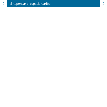
El Repensar el espacio Caribe