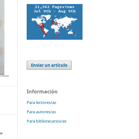
Enviar un artículo
Información
Para lectores/as
Para autores/as
Para bibliotecarios/as
na