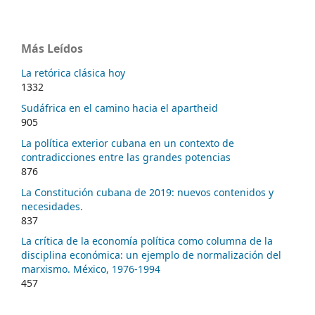
Más Leídos
La retórica clásica hoy
1332
Sudáfrica en el camino hacia el apartheid
905
La política exterior cubana en un contexto de
contradicciones entre las grandes potencias
876
La Constitución cubana de 2019: nuevos contenidos y
necesidades.
837
La crítica de la economía política como columna de la
disciplina económica: un ejemplo de normalización del
marxismo. México, 1976-1994
457