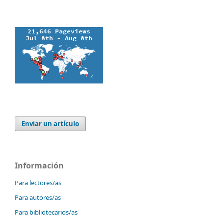
Enviar un artículo
Información
Para lectores/as
Para autores/as
Para bibliotecarios/as