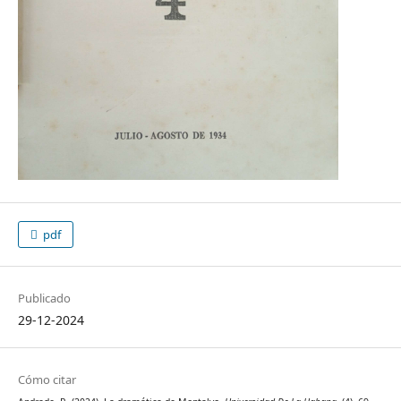
pdf
Publicado
29-12-2024
Cómo citar