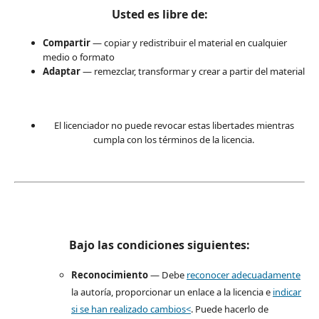
Usted es libre de:
Compartir
— copiar y redistribuir el material en cualquier
medio o formato
Adaptar
— remezclar, transformar y crear a partir del material
El licenciador no puede revocar estas libertades mientras
cumpla con los términos de la licencia.
Bajo las condiciones siguientes:
Reconocimiento
— Debe
reconocer adecuadamente
la autoría, proporcionar un enlace a la licencia e
indicar
si se han realizado cambios<
. Puede hacerlo de