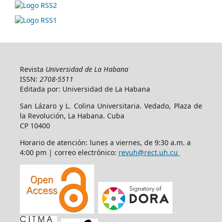
Revista
Universidad de La Habana
ISSN:
2708-5511
Editada por: Universidad de La Habana
San Lázaro y L. Colina Universitaria. Vedado, Plaza de
la Revolución, La Habana. Cuba
CP 10400
Horario de atención: lunes a viernes, de 9:30 a.m. a
4:00 pm | correo electrónico:
revuh@rect.uh.cu