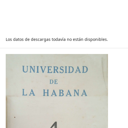
Los datos de descargas todavía no están disponibles.