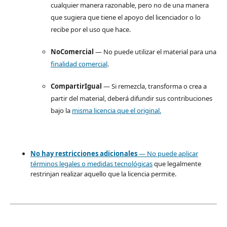
cualquier manera razonable, pero no de una manera
que sugiera que tiene el apoyo del licenciador o lo
recibe por el uso que hace.
NoComercial
— No puede utilizar el material para una
finalidad comercial
.
CompartirIgual
— Si remezcla, transforma o crea a
partir del material, deberá difundir sus contribuciones
bajo la
misma licencia que el original.
No hay restricciones adicionales
— No puede aplicar
términos legales o
medidas tecnológicas
que legalmente
restrinjan realizar aquello que la licencia permite.