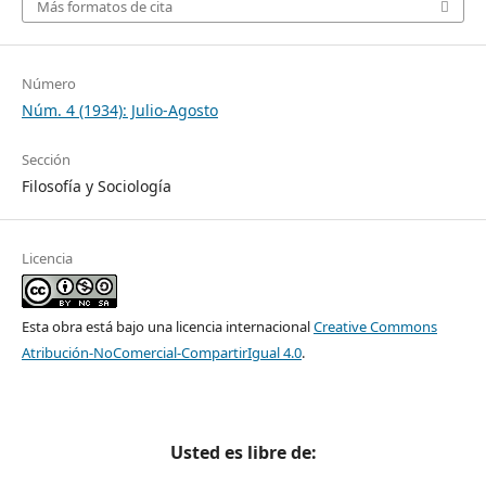
Más formatos de cita
Número
Núm. 4 (1934): Julio-Agosto
Sección
Filosofía y Sociología
Licencia
Esta obra está bajo una licencia internacional
Creative Commons
Atribución-NoComercial-CompartirIgual 4.0
.
Usted es libre de: