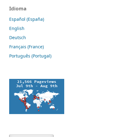
Idioma
Español (España)
English
Deutsch
Français (France)
Português (Portugal)