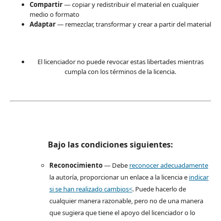
Compartir
— copiar y redistribuir el material en cualquier
medio o formato
Adaptar
— remezclar, transformar y crear a partir del material
El licenciador no puede revocar estas libertades mientras
cumpla con los términos de la licencia.
Bajo las condiciones siguientes:
Reconocimiento
— Debe
reconocer adecuadamente
la autoría, proporcionar un enlace a la licencia e
indicar
si se han realizado cambios<
. Puede hacerlo de
cualquier manera razonable, pero no de una manera
que sugiera que tiene el apoyo del licenciador o lo