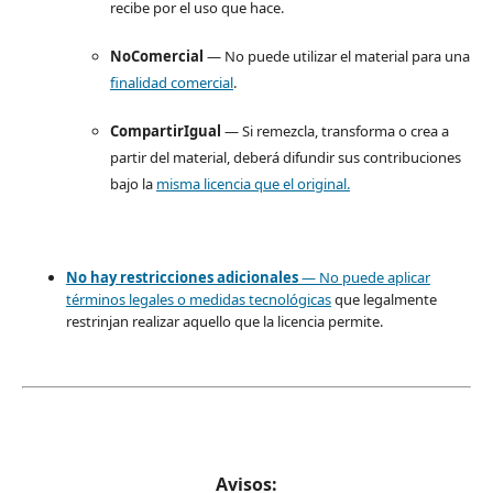
recibe por el uso que hace.
NoComercial
— No puede utilizar el material para una
finalidad comercial
.
CompartirIgual
— Si remezcla, transforma o crea a
partir del material, deberá difundir sus contribuciones
bajo la
misma licencia que el original.
No hay restricciones adicionales
— No puede aplicar
términos legales o
medidas tecnológicas
que legalmente
restrinjan realizar aquello que la licencia permite.
Avisos: