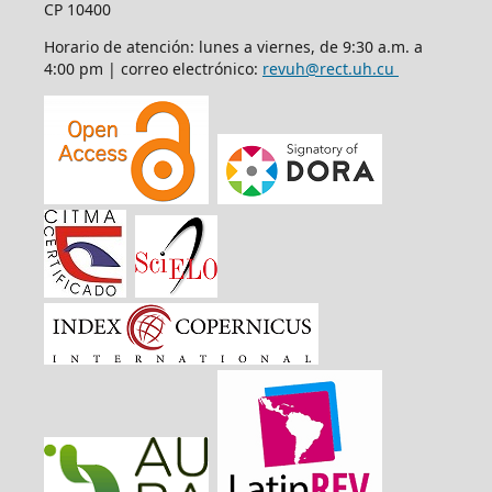
CP 10400
Horario de atención: lunes a viernes, de 9:30 a.m. a
4:00 pm | correo electrónico:
revuh@rect.uh.cu