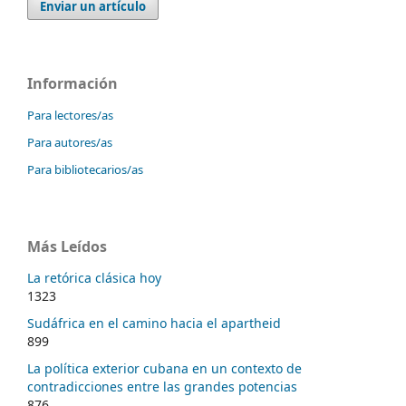
Enviar un artículo
Información
Para lectores/as
Para autores/as
Para bibliotecarios/as
Más Leídos
La retórica clásica hoy
1323
Sudáfrica en el camino hacia el apartheid
899
La política exterior cubana en un contexto de
contradicciones entre las grandes potencias
876