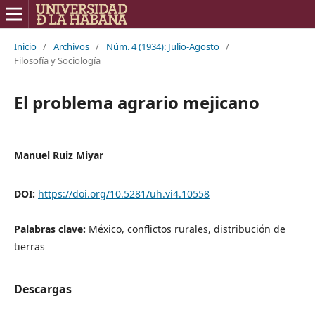
Inicio
/
Archivos
/
Núm. 4 (1934): Julio-Agosto
/
Filosofía y Sociología
El problema agrario mejicano
Manuel Ruiz Miyar
DOI:
https://doi.org/10.5281/uh.vi4.10558
Palabras clave:
México, conflictos rurales, distribución de
tierras
Descargas