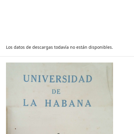
Los datos de descargas todavía no están disponibles.