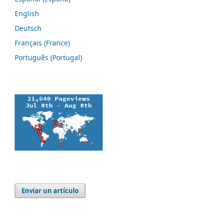
English
Deutsch
Français (France)
Português (Portugal)
Enviar un artículo