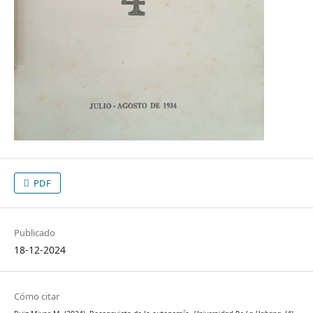
PDF
Publicado
18-12-2024
Cómo citar