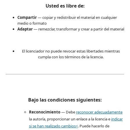
Usted es libre de:
Compartir
— copiar y redistribuir el material en cualquier
medio o formato
Adaptar
— remezclar, transformar y crear a partir del material
El licenciador no puede revocar estas libertades mientras
cumpla con los términos de la licencia.
Bajo las condiciones siguientes:
Reconocimiento
— Debe
reconocer adecuadamente
la autoría, proporcionar un enlace a la licencia e
indicar
si se han realizado cambios<
. Puede hacerlo de