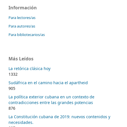
Información
Para lectores/as
Para autores/as
Para bibliotecarios/as
Más Leídos
La retórica clásica hoy
1332
Sudáfrica en el camino hacia el apartheid
905
La política exterior cubana en un contexto de
contradicciones entre las grandes potencias
876
La Constitución cubana de 2019: nuevos contenidos y
necesidades.