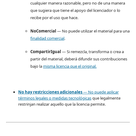
cualquier manera razonable, pero no de una manera
que sugiera que tiene el apoyo del licenciador o lo
recibe por el uso que hace.
NoComercial
— No puede utilizar el material para una
finalidad comercial
.
CompartirIgual
— Si remezcla, transforma o crea a
partir del material, deberá difundir sus contribuciones
bajo la
misma licencia que el original.
No hay restricciones adicionales
— No puede aplicar
términos legales o
medidas tecnológicas
que legalmente
restrinjan realizar aquello que la licencia permite.