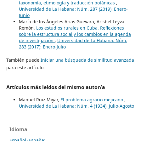
taxonomía, etimología y traducción botánicas
,
Universidad de La Habana: Núm. 287 (2019): Enero-
Junio
María de los Ángeles Arias Guevara, Arisbel Leyva
Remón,
Los estudios rurales en Cuba. Reflexiones
sobre la estructura social y los cambios en la agenda
de investigación
,
Universidad de La Habana: Núm.
283 (2017): Enero-Julio
También puede
Iniciar una búsqueda de similitud avanzada
para este artículo.
Artículos más leídos del mismo autor/a
Manuel Ruiz Miyar,
El problema agrario mejicano
,
Universidad de La Habana: Núm. 4 (1934): Julio-Agosto
Idioma
Español (España)