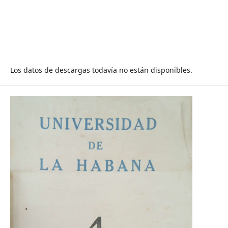
Los datos de descargas todavía no están disponibles.