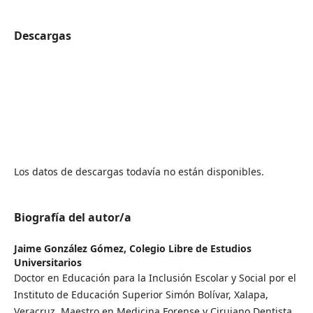
Descargas
Los datos de descargas todavía no están disponibles.
Biografía del autor/a
Jaime González Gómez,
Colegio Libre de Estudios
Universitarios
Doctor en Educación para la Inclusión Escolar y Social por el
Instituto de Educación Superior Simón Bolívar, Xalapa,
Veracruz. Maestro en Medicina Forense y Cirujano Dentista