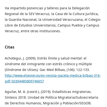
Ha impartido ponencias y talleres para la Delegación
Regional de la SEV Veracruz, la Casa de la Cultura Jurídica,
la Guardia Nacional, la Universidad Veracruzana, el Colegio
Libre de Estudios Universitarios, Campus Puebla y Campus
Veracruz, entre otras instituciones.
Citas
Achotegui, J. (2009). Estrés límite y salud mental: el
síndrome del inmigrante con estrés crónico y múltiple
(Síndrome de Ulises). Gac Med Bilbao, (106): 122-133.
http://www.elsevier.es/es-revista-gaceta-medica-bilbao-316-
pdf-S0304485809746657
Aguilar, M. A. (coord.). (2019). Estadísticas migratorias.
Síntesis 2018. Unidad de Política Migratoria/Subsecretaría
de Derechos Humanos, Migración y Población/SEGOB.