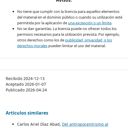
No tiene que cumplir con la licencia para aquellos elementos
del material en el dominio público o cuando su utilización esté
permitida por la aplicación de
una excepción o un límite
.
No se dan garantías. La licencia puede no ofrecer todos los
permisos necesarios para la utilización prevista. Por ejemplo,
otros derechos como los de
publicidad, privacidad, o los
derechos morales
pueden limitar el uso del material.
Recibido 2024-12-13
Aceptado 2026-01-07
Publicado 2026-04-24
Artículos similares
Carlos Ariel Díaz Abad,
Del antropocentrismo al