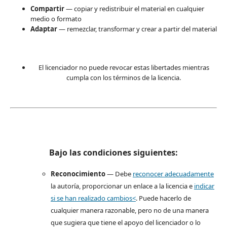
Compartir
— copiar y redistribuir el material en cualquier
medio o formato
Adaptar
— remezclar, transformar y crear a partir del material
El licenciador no puede revocar estas libertades mientras
cumpla con los términos de la licencia.
Bajo las condiciones siguientes:
Reconocimiento
— Debe
reconocer adecuadamente
la autoría, proporcionar un enlace a la licencia e
indicar
si se han realizado cambios<
. Puede hacerlo de
cualquier manera razonable, pero no de una manera
que sugiera que tiene el apoyo del licenciador o lo