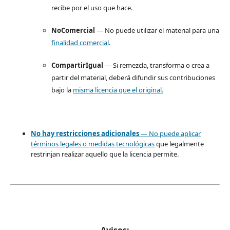
recibe por el uso que hace.
NoComercial
— No puede utilizar el material para una
finalidad comercial
.
CompartirIgual
— Si remezcla, transforma o crea a
partir del material, deberá difundir sus contribuciones
bajo la
misma licencia que el original.
No hay restricciones adicionales
— No puede aplicar
términos legales o
medidas tecnológicas
que legalmente
restrinjan realizar aquello que la licencia permite.
Avisos: