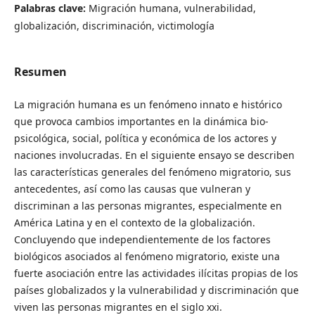
Palabras clave:
Migración humana, vulnerabilidad,
globalización, discriminación, victimología
Resumen
La migración humana es un fenómeno innato e histórico
que provoca cambios importantes en la dinámica bio-
psicológica, social, política y económica de los actores y
naciones involucradas. En el siguiente ensayo se describen
las características generales del fenómeno migratorio, sus
antecedentes, así como las causas que vulneran y
discriminan a las personas migrantes, especialmente en
América Latina y en el contexto de la globalización.
Concluyendo que independientemente de los factores
biológicos asociados al fenómeno migratorio, existe una
fuerte asociación entre las actividades ilícitas propias de los
países globalizados y la vulnerabilidad y discriminación que
viven las personas migrantes en el siglo xxi.