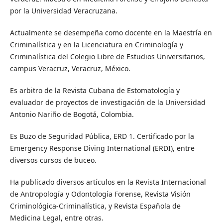
por la Universidad Veracruzana.
Actualmente se desempeña como docente en la Maestría en
Criminalística y en la Licenciatura en Criminología y
Criminalística del Colegio Libre de Estudios Universitarios,
campus Veracruz, Veracruz, México.
Es arbitro de la Revista Cubana de Estomatología y
evaluador de proyectos de investigación de la Universidad
Antonio Nariño de Bogotá, Colombia.
Es Buzo de Seguridad Pública, ERD 1. Certificado por la
Emergency Response Diving International (ERDI), entre
diversos cursos de buceo.
Ha publicado diversos artículos en la Revista Internacional
de Antropología y Odontología Forense, Revista Visión
Criminológica-Criminalística, y Revista Española de
Medicina Legal, entre otras.