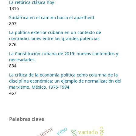
La retórica clásica hoy
1316
Sudáfrica en el camino hacia el apartheid
897
La política exterior cubana en un contexto de
contradicciones entre las grandes potencias
876
La Constitución cubana de 2019: nuevos contenidos y
necesidades.
834
La crítica de la economía política como columna de la
disciplina económica: un ejemplo de normalización del
marxismo. México, 1976-1994
457
Palabras clave
yeso
vaciado