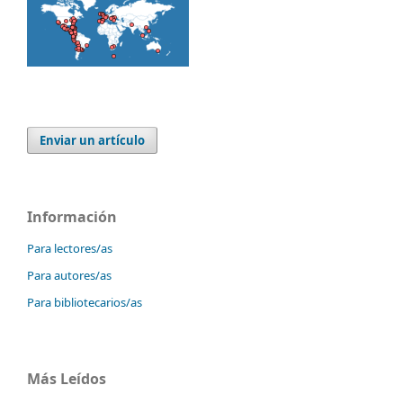
Enviar un artículo
Información
Para lectores/as
Para autores/as
Para bibliotecarios/as
Más Leídos