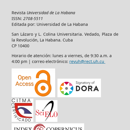
Revista
Universidad de La Habana
ISSN:
2708-5511
Editada por: Universidad de La Habana
San Lázaro y L. Colina Universitaria. Vedado, Plaza de
la Revolución, La Habana. Cuba
CP 10400
Horario de atención: lunes a viernes, de 9:30 a.m. a
4:00 pm | correo electrónico:
revuh@rect.uh.cu