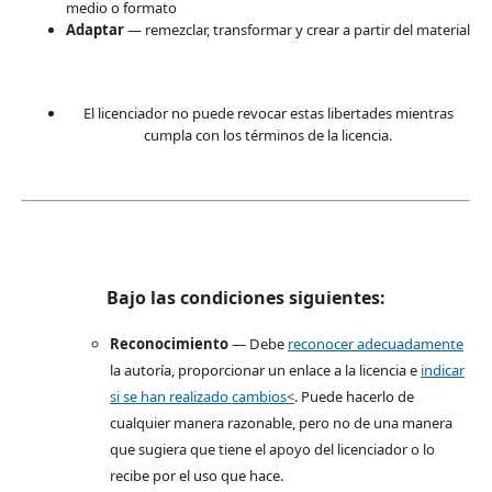
medio o formato
Adaptar
— remezclar, transformar y crear a partir del material
El licenciador no puede revocar estas libertades mientras
cumpla con los términos de la licencia.
Bajo las condiciones siguientes:
Reconocimiento
— Debe
reconocer adecuadamente
la autoría, proporcionar un enlace a la licencia e
indicar
si se han realizado cambios<
. Puede hacerlo de
cualquier manera razonable, pero no de una manera
que sugiera que tiene el apoyo del licenciador o lo
recibe por el uso que hace.