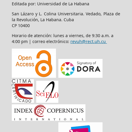
Editada por: Universidad de La Habana
San Lázaro y L. Colina Universitaria. Vedado, Plaza de
la Revolución, La Habana. Cuba
CP 10400
Horario de atención: lunes a viernes, de 9:30 a.m. a
4:00 pm | correo electrónico:
revuh@rect.uh.cu