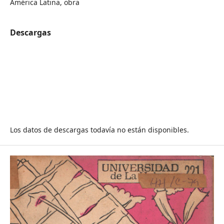
América Latina, obra
Descargas
Los datos de descargas todavía no están disponibles.