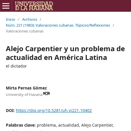
Inicio
/
Archivos
/
Núm. 221 (1983): Valoraciones cubanas. Tópicos/Reflexiones
/
Valoraciones cubanas
Alejo Carpentier y un problema de
actualidad en América Latina
el dictador
Mirta Pernas Gómez
University of Havana
DOI:
https://doi.org/10.5281/uh.vi221.10402
Palabras clave:
problema, actualidad, Alejo Carpentier,