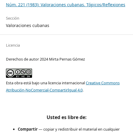
Núm. 221 (1983): Valoraciones cubanas. Tópicos/Reflexiones
Sección
Valoraciones cubanas
Licencia
Derechos de autor 2024 Mirta Pernas Gómez
Esta obra está bajo una licencia internacional
Creative Commons
Atribución-NoComercial-CompartirIgual 4.0
.
Usted es libre de:
Compartir
— copiar y redistribuir el material en cualquier