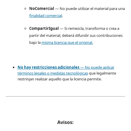
NoComercial
— No puede utilizar el material para una
finalidad comercial
.
CompartirIgual
— Si remezcla, transforma o crea a
partir del material, deberá difundir sus contribuciones
bajo la
misma licencia que el original.
No hay restricciones adicionales
— No puede aplicar
términos legales o
medidas tecnológicas
que legalmente
restrinjan realizar aquello que la licencia permite.
Avisos: