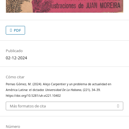
PDF
Publicado
02-12-2024
Cómo citar
Pernas Gómez, M. (2024). Alejo Carpentier y un problema de actualidad en
América Latina: el dictador.
Universidad De La Habana
, (221), 34–39.
https://doi.org/10.5281/uh.vi221.10402
Más formatos de cita
Número