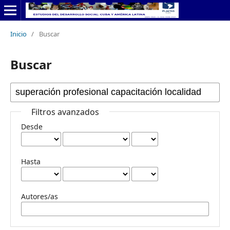
Inicio
/
Buscar
Buscar
Filtros avanzados
Desde
Hasta
Autores/as