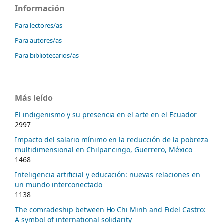
Información
Para lectores/as
Para autores/as
Para bibliotecarios/as
Más leído
El indigenismo y su presencia en el arte en el Ecuador
2997
Impacto del salario mínimo en la reducción de la pobreza
multidimensional en Chilpancingo, Guerrero, México
1468
Inteligencia artificial y educación: nuevas relaciones en
un mundo interconectado
1138
The comradeship between Ho Chi Minh and Fidel Castro:
A symbol of international solidarity