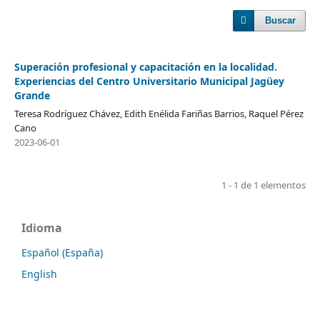
Buscar
Superación profesional y capacitación en la localidad.
Experiencias del Centro Universitario Municipal Jagüey
Grande
Teresa Rodríguez Chávez, Edith Enélida Fariñas Barrios, Raquel Pérez
Cano
2023-06-01
1 - 1 de 1 elementos
Idioma
Español (España)
English