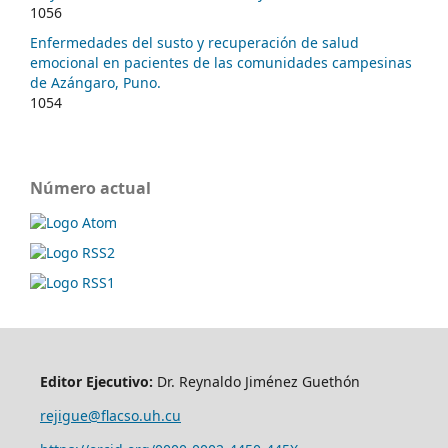
1056
Enfermedades del susto y recuperación de salud
emocional en pacientes de las comunidades campesinas
de Azángaro, Puno.
1054
Número actual
Editor Ejecutivo:
Dr. Reynaldo Jiménez Guethón
rejigue@flacso.uh.cu