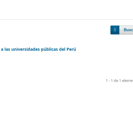
Busc
a las universidades públicas del Perú
1 - 1 de 1 elem