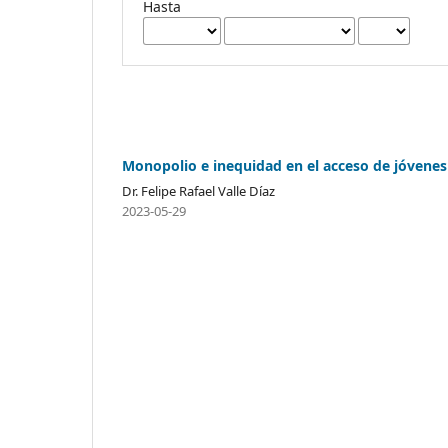
Hasta
Monopolio e inequidad en el acceso de jóvenes 
Dr. Felipe Rafael Valle Díaz
2023-05-29