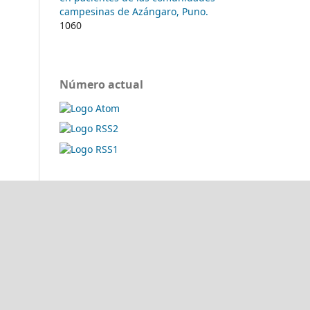
campesinas de Azángaro, Puno.
1060
Número actual