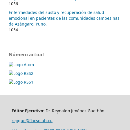
1056
Enfermedades del susto y recuperación de salud
emocional en pacientes de las comunidades campesinas
de Azángaro, Puno.
1054
Número actual
Editor Ejecutivo:
Dr. Reynaldo Jiménez Guethón
rejigue@flacso.uh.cu