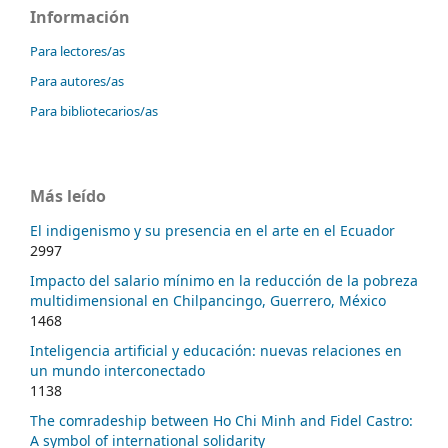
Información
Para lectores/as
Para autores/as
Para bibliotecarios/as
Más leído
El indigenismo y su presencia en el arte en el Ecuador
2997
Impacto del salario mínimo en la reducción de la pobreza
multidimensional en Chilpancingo, Guerrero, México
1468
Inteligencia artificial y educación: nuevas relaciones en
un mundo interconectado
1138
The comradeship between Ho Chi Minh and Fidel Castro:
A symbol of international solidarity