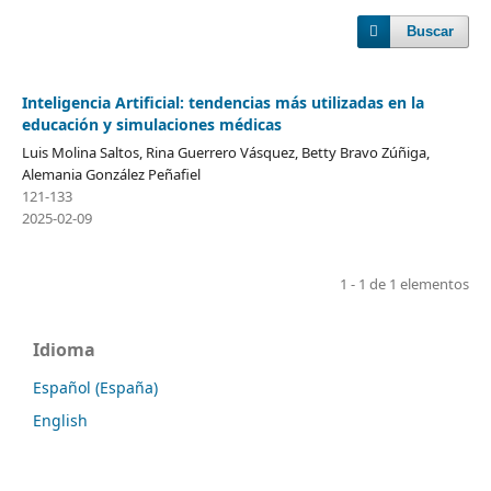
Buscar
Inteligencia Artificial: tendencias más utilizadas en la
educación y simulaciones médicas
Luis Molina Saltos, Rina Guerrero Vásquez, Betty Bravo Zúñiga,
Alemania González Peñafiel
121-133
2025-02-09
1 - 1 de 1 elementos
Idioma
Español (España)
English