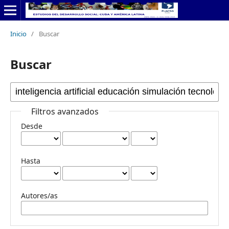
Inicio
/
Buscar
Buscar
Filtros avanzados
Desde
Hasta
Autores/as