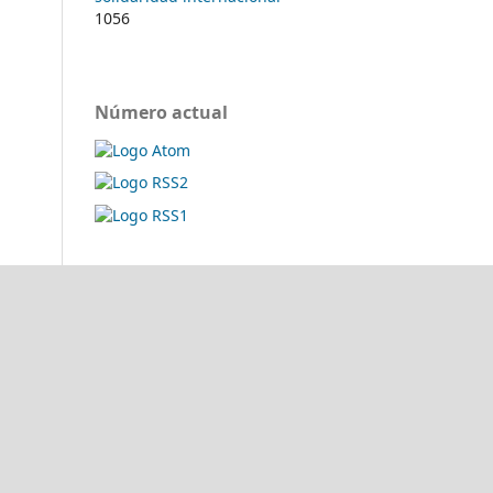
1056
Número actual