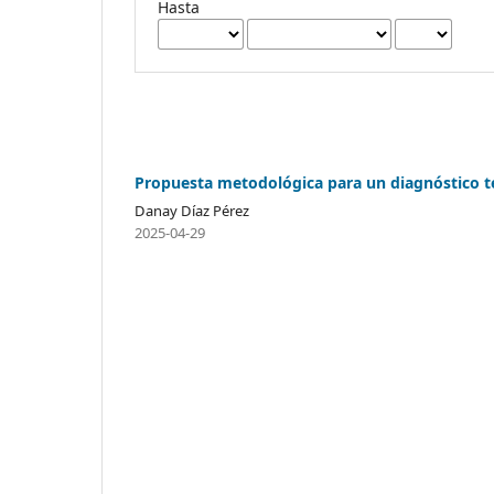
Hasta
Propuesta metodológica para un diagnóstico te
Danay Díaz Pérez
2025-04-29