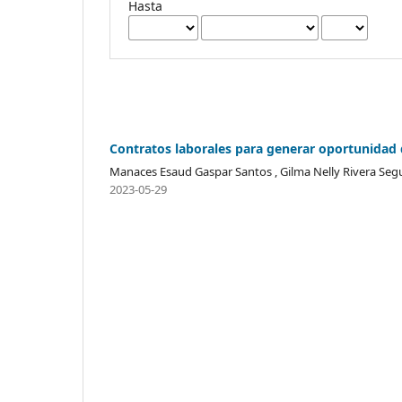
Hasta
Contratos laborales para generar oportunida
Manaces Esaud Gaspar Santos , Gilma Nelly Rivera Seg
2023-05-29