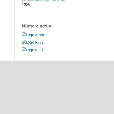
1056
Número actual