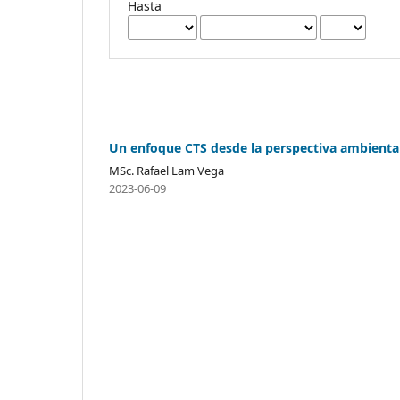
Hasta
Un enfoque CTS desde la perspectiva ambiental
MSc. Rafael Lam Vega
2023-06-09