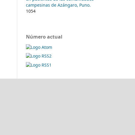
campesinas de Azángaro, Puno.
1054
Número actual