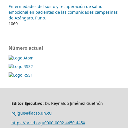
Enfermedades del susto y recuperación de salud
emocional en pacientes de las comunidades campesinas
de Azángaro, Puno.
1060
Número actual
Editor Ejecutivo:
Dr. Reynaldo Jiménez Guethón
rejigue@flacso.uh.cu
https://orcid.org/0000-0002-4450-445X