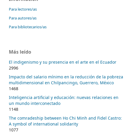
Para lectores/as
Para autores/as
Para bibliotecarios/as
Más leído
El indigenismo y su presencia en el arte en el Ecuador
2996
Impacto del salario mínimo en la reducción de la pobreza
multidimensional en Chilpancingo, Guerrero, México
1468
Inteligencia artificial y educación: nuevas relaciones en
un mundo interconectado
1148
The comradeship between Ho Chi Minh and Fidel Castro:
A symbol of international solidarity
1077