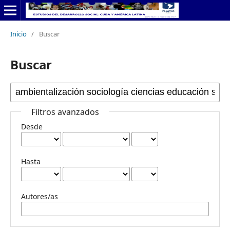
Inicio
/
Buscar
Buscar
Filtros avanzados
Desde
Hasta
Autores/as