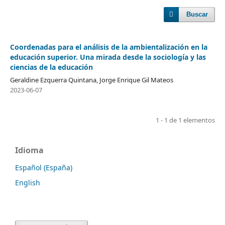
Buscar
Coordenadas para el análisis de la ambientalización en la
educación superior. Una mirada desde la sociología y las
ciencias de la educación
Geraldine Ezquerra Quintana, Jorge Enrique Gil Mateos
2023-06-07
1 - 1 de 1 elementos
Idioma
Español (España)
English