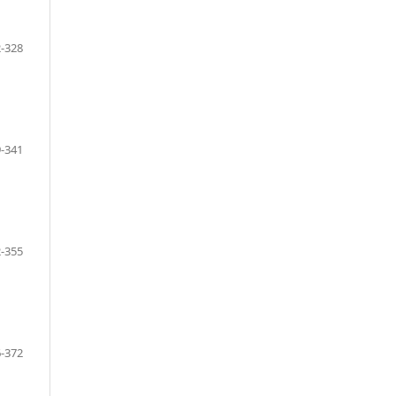
-328
-341
-355
-372