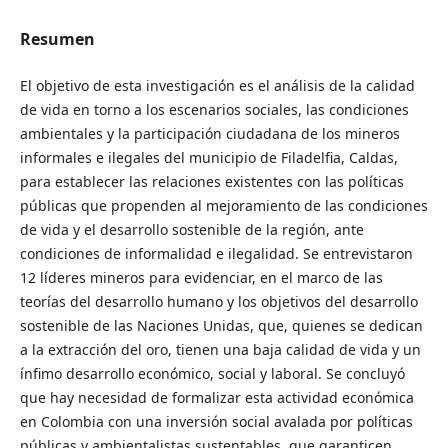
Resumen
El objetivo de esta investigación es el análisis de la calidad
de vida en torno a los escenarios sociales, las condiciones
ambientales y la participación ciudadana de los mineros
informales e ilegales del municipio de Filadelfia, Caldas,
para establecer las relaciones existentes con las políticas
públicas que propenden al mejoramiento de las condiciones
de vida y el desarrollo sostenible de la región, ante
condiciones de informalidad e ilegalidad. Se entrevistaron
12 líderes mineros para evidenciar, en el marco de las
teorías del desarrollo humano y los objetivos del desarrollo
sostenible de las Naciones Unidas, que, quienes se dedican
a la extracción del oro, tienen una baja calidad de vida y un
ínfimo desarrollo económico, social y laboral. Se concluyó
que hay necesidad de formalizar esta actividad económica
en Colombia con una inversión social avalada por políticas
públicas y ambientalistas sustentables, que garanticen