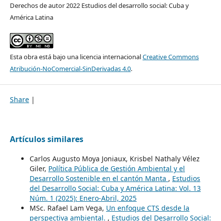
Derechos de autor 2022 Estudios del desarrollo social: Cuba y
América Latina
Esta obra está bajo una licencia internacional
Creative Commons
Atribución-NoComercial-SinDerivadas 4.0
.
Share
|
Artículos similares
Carlos Augusto Moya Joniaux, Krisbel Nathaly Vélez
Giler,
Política Pública de Gestión Ambiental y el
Desarrollo Sostenible en el cantón Manta
,
Estudios
del Desarrollo Social: Cuba y América Latina: Vol. 13
Núm. 1 (2025): Enero-Abril, 2025
MSc. Rafael Lam Vega,
Un enfoque CTS desde la
perspectiva ambiental.
,
Estudios del Desarrollo Social: