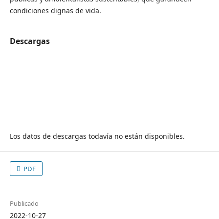
condiciones dignas de vida.
Descargas
Los datos de descargas todavía no están disponibles.
PDF
Publicado
2022-10-27