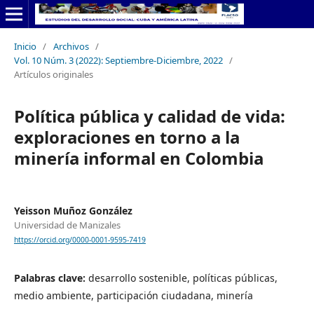
Inicio
/
Archivos
/
Vol. 10 Núm. 3 (2022): Septiembre-Diciembre, 2022
/
Artículos originales
Política pública y calidad de vida:
exploraciones en torno a la
minería informal en Colombia
Yeisson Muñoz González
Universidad de Manizales
https://orcid.org/0000-0001-9595-7419
Palabras clave:
desarrollo sostenible, políticas públicas,
medio ambiente, participación ciudadana, minería