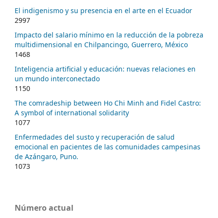
El indigenismo y su presencia en el arte en el Ecuador
2997
Impacto del salario mínimo en la reducción de la pobreza
multidimensional en Chilpancingo, Guerrero, México
1468
Inteligencia artificial y educación: nuevas relaciones en
un mundo interconectado
1150
The comradeship between Ho Chi Minh and Fidel Castro:
A symbol of international solidarity
1077
Enfermedades del susto y recuperación de salud
emocional en pacientes de las comunidades campesinas
de Azángaro, Puno.
1073
Número actual