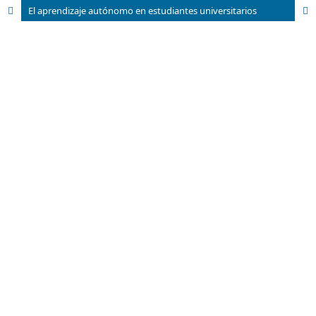
El aprendizaje autónomo en estudiantes universitarios