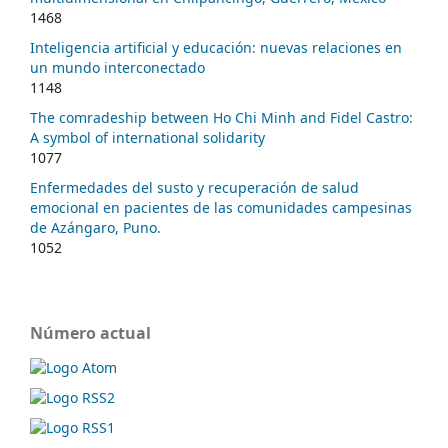
1468
Inteligencia artificial y educación: nuevas relaciones en
un mundo interconectado
1148
The comradeship between Ho Chi Minh and Fidel Castro:
A symbol of international solidarity
1077
Enfermedades del susto y recuperación de salud
emocional en pacientes de las comunidades campesinas
de Azángaro, Puno.
1052
Número actual