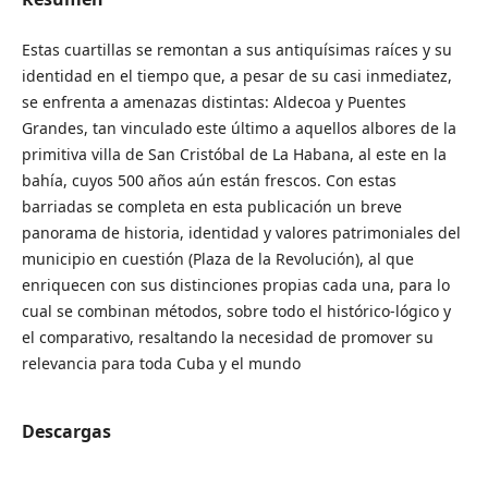
Estas cuartillas se remontan a sus antiquísimas raíces y su
identidad en el tiempo que, a pesar de su casi inmediatez,
se enfrenta a amenazas distintas: Aldecoa y Puentes
Grandes, tan vinculado este último a aquellos albores de la
primitiva villa de San Cristóbal de La Habana, al este en la
bahía, cuyos 500 años aún están frescos. Con estas
barriadas se completa en esta publicación un breve
panorama de historia, identidad y valores patrimoniales del
municipio en cuestión (Plaza de la Revolución), al que
enriquecen con sus distinciones propias cada una, para lo
cual se combinan métodos, sobre todo el histórico-lógico y
el comparativo, resaltando la necesidad de promover su
relevancia para toda Cuba y el mundo
Descargas