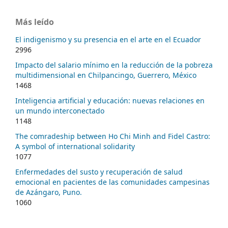
Más leído
El indigenismo y su presencia en el arte en el Ecuador
2996
Impacto del salario mínimo en la reducción de la pobreza
multidimensional en Chilpancingo, Guerrero, México
1468
Inteligencia artificial y educación: nuevas relaciones en
un mundo interconectado
1148
The comradeship between Ho Chi Minh and Fidel Castro:
A symbol of international solidarity
1077
Enfermedades del susto y recuperación de salud
emocional en pacientes de las comunidades campesinas
de Azángaro, Puno.
1060