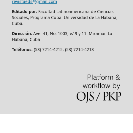
revistaeds@gmail.com
Editado por:
Facultad Latinoamericana de Ciencias
Sociales, Programa Cuba. Universidad de La Habana,
Cuba.
Dirección:
Ave. 41, No. 1003, e/ 9 y 11. Miramar. La
Habana, Cuba
Teléfonos:
(53) 7214-4215, (53) 7214-4213