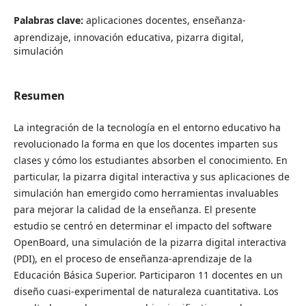
Palabras clave:
aplicaciones docentes, enseñanza-
aprendizaje, innovación educativa, pizarra digital,
simulación
Resumen
La integración de la tecnología en el entorno educativo ha
revolucionado la forma en que los docentes imparten sus
clases y cómo los estudiantes absorben el conocimiento. En
particular, la pizarra digital interactiva y sus aplicaciones de
simulación han emergido como herramientas invaluables
para mejorar la calidad de la enseñanza. El presente
estudio se centró en determinar el impacto del software
OpenBoard, una simulación de la pizarra digital interactiva
(PDI), en el proceso de enseñanza-aprendizaje de la
Educación Básica Superior. Participaron 11 docentes en un
diseño cuasi-experimental de naturaleza cuantitativa. Los