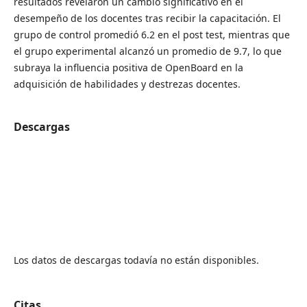
resultados revelaron un cambio significativo en el
desempeño de los docentes tras recibir la capacitación. El
grupo de control promedió 6.2 en el post test, mientras que
el grupo experimental alcanzó un promedio de 9.7, lo que
subraya la influencia positiva de OpenBoard en la
adquisición de habilidades y destrezas docentes.
Descargas
Los datos de descargas todavía no están disponibles.
Citas