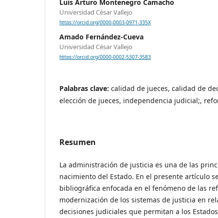
Luis Arturo Montenegro Camacho
Universidad César Vallejo
https://orcid.org/0000-0003-0971-335X
Amado Fernández-Cueva
Universidad César Vallejo
https://orcid.org/0000-0002-5307-3583
Palabras clave:
calidad de jueces, calidad de dec
elección de jueces, independencia judicial;, refo
Resumen
La administración de justicia es una de las prin
nacimiento del Estado. En el presente artículo se
bibliográfica enfocada en el fenómeno de las ref
modernización de los sistemas de justicia en rela
decisiones judiciales que permitan a los Estado