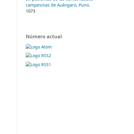
campesinas de Azángaro, Puno.
1073
Número actual