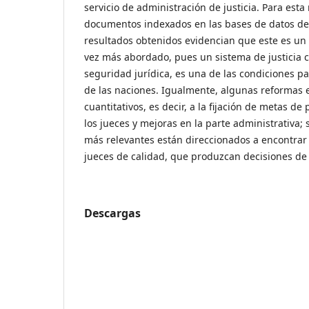
servicio de administración de justicia. Para esta 
documentos indexados en las bases de datos de 
resultados obtenidos evidencian que este es u
vez más abordado, pues un sistema de justicia 
seguridad jurídica, es una de las condiciones pa
de las naciones. Igualmente, algunas reformas 
cuantitativos, es decir, a la fijación de metas d
los jueces y mejoras en la parte administrativa;
más relevantes están direccionados a encontrar
jueces de calidad, que produzcan decisiones de 
Descargas