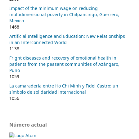
Impact of the minimum wage on reducing
multidimensional poverty in Chilpancingo, Guerrero,
Mexico
1468
Artificial Intelligence and Education: New Relationships
in an Interconnected World
1138
Fright diseases and recovery of emotional health in
patients from the peasant communities of Azángaro,
Puno
1059
La camaradería entre Ho Chi Minh y Fidel Castro: un
símbolo de solidaridad internacional
1056
Número actual