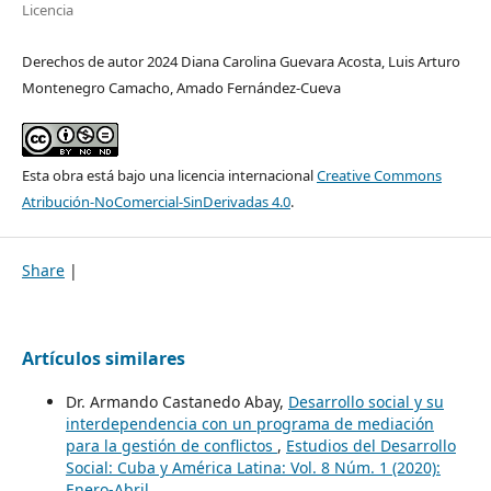
Licencia
Derechos de autor 2024 Diana Carolina Guevara Acosta, Luis Arturo
Montenegro Camacho, Amado Fernández-Cueva
Esta obra está bajo una licencia internacional
Creative Commons
Atribución-NoComercial-SinDerivadas 4.0
.
Share
|
Artículos similares
Dr. Armando Castanedo Abay,
Desarrollo social y su
interdependencia con un programa de mediación
para la gestión de conflictos
,
Estudios del Desarrollo
Social: Cuba y América Latina: Vol. 8 Núm. 1 (2020):
Enero-Abril