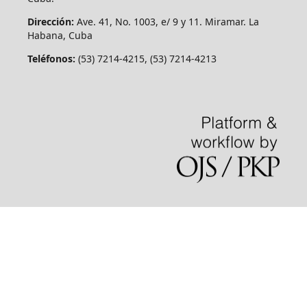
Dirección:
Ave. 41, No. 1003, e/ 9 y 11. Miramar. La
Habana, Cuba
Teléfonos:
(53) 7214-4215, (53) 7214-4213