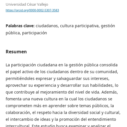
Universidad César Vallejo
https://orcid.org/0000-0002-5307-3583
Palabras clave:
ciudadanos, cultura participativa, gestión
pública, participación
Resumen
La participación ciudadana en la gestión pública consolida
el papel activo de los ciudadanos dentro de su comunidad,
permitiéndoles expresar y salvaguardar sus intereses,
aprovechar su experiencia y desarrollar sus habilidades, lo
que contribuye al mejoramiento del nivel de vida. Además,
fomenta una nueva cultura en la cual los ciudadanos se
comprometen más en aprender sobre temas públicos, la
colaboración, el respeto hacia la diversidad social y cultural,
el intercambio de ideas y la promoción del entendimiento
intercultural. Este estudio busca examinar y analizar el