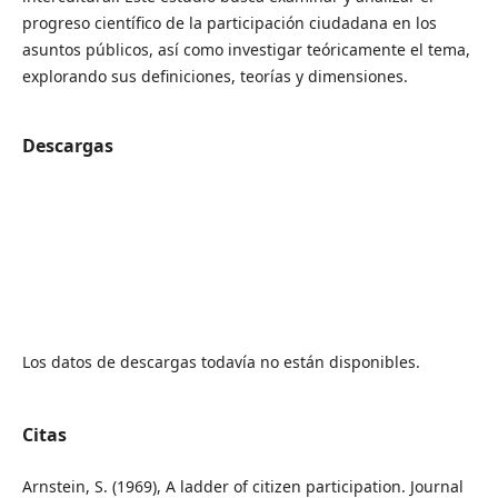
progreso científico de la participación ciudadana en los
asuntos públicos, así como investigar teóricamente el tema,
explorando sus definiciones, teorías y dimensiones.
Descargas
Los datos de descargas todavía no están disponibles.
Citas
Arnstein, S. (1969), A ladder of citizen participation. Journal