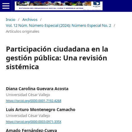
Inicio
/
Archivos
/
Vol. 12 Núm. Número Especial (2024): Número Especial No. 2
/
Artículos originales
Participación ciudadana en la
gestión pública: Una revisión
sistémica
Diana Carolina Guevara Acosta
Universidad César Vallejo
https://orcid.org/0000-0001-7192-4268
Luis Arturo Montenegro Camacho
Universidad César Vallejo
https://orcid.org/0000-0003-0971-335X
Amado Fernández-Cueva