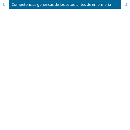
Competencias genéricas de los estudiantes de enfermería