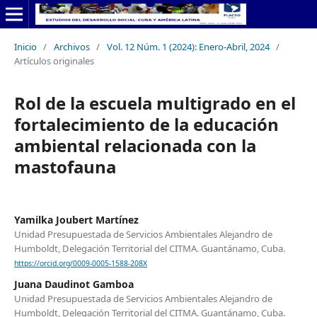
Inicio
/
Archivos
/
Vol. 12 Núm. 1 (2024): Enero-Abril, 2024
/
Artículos originales
Rol de la escuela multigrado en el
fortalecimiento de la educación
ambiental relacionada con la
mastofauna
Yamilka Joubert Martínez
Unidad Presupuestada de Servicios Ambientales Alejandro de
Humboldt, Delegación Territorial del CITMA. Guantánamo, Cuba.
https://orcid.org/0009-0005-1588-208X
Juana Daudinot Gamboa
Unidad Presupuestada de Servicios Ambientales Alejandro de
Humboldt, Delegación Territorial del CITMA. Guantánamo, Cuba.