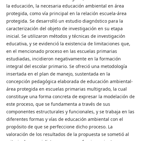
la educación, la necesaria educación ambiental en área
protegida, como vía principal en la relación escuela-área
protegida. Se desarrolló un estudio diagnóstico para la
caracterización del objeto de investigación en su etapa
inicial. Se utilizaron métodos y técnicas de investigación
educativa, y se evidenció la existencia de limitaciones que,
en el mencionado proceso en las escuelas primarias
estudiadas, incidieron negativamente en la formación
integral del escolar primario. Se ofreció una metodología
insertada en el plan de manejo, sustentada en la
concepción pedagógica elaborada de educación ambiental-
área protegida en escuelas primarias multigrado, la cual
constituye una forma concreta de expresar la modelación de
este proceso, que se fundamenta a través de sus
componentes estructurales y funcionales, y se trabaja en las
diferentes formas y vías de educación ambiental con el
propósito de que se perfeccione dicho proceso. La
valoración de los resultados de la propuesta se sometió al