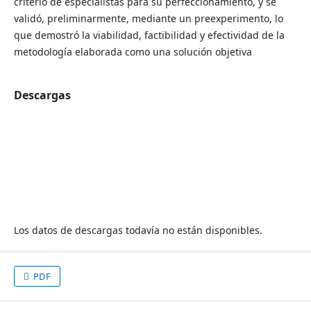
criterio de especialistas para su perfeccionamiento, y se
validó, preliminarmente, mediante un preexperimento, lo
que demostró la viabilidad, factibilidad y efectividad de la
metodología elaborada como una solución objetiva
Descargas
Los datos de descargas todavía no están disponibles.
PDF