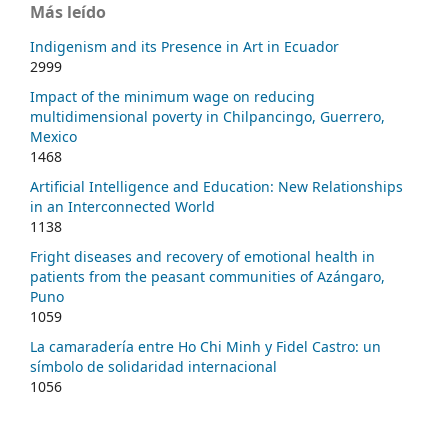
Más leído
Indigenism and its Presence in Art in Ecuador
2999
Impact of the minimum wage on reducing
multidimensional poverty in Chilpancingo, Guerrero,
Mexico
1468
Artificial Intelligence and Education: New Relationships
in an Interconnected World
1138
Fright diseases and recovery of emotional health in
patients from the peasant communities of Azángaro,
Puno
1059
La camaradería entre Ho Chi Minh y Fidel Castro: un
símbolo de solidaridad internacional
1056