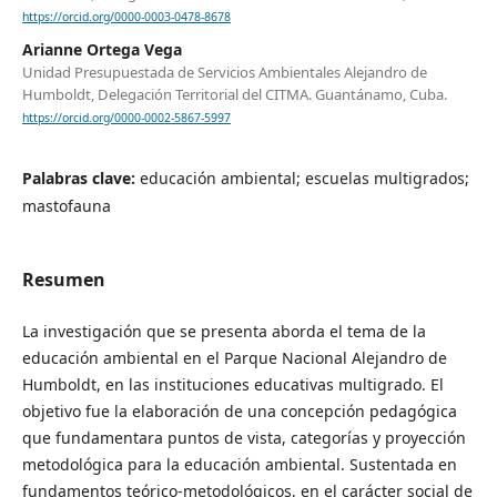
https://orcid.org/0000-0003-0478-8678
Arianne Ortega Vega
Unidad Presupuestada de Servicios Ambientales Alejandro de
Humboldt, Delegación Territorial del CITMA. Guantánamo, Cuba.
https://orcid.org/0000-0002-5867-5997
Palabras clave:
educación ambiental; escuelas multigrados;
mastofauna
Resumen
La investigación que se presenta aborda el tema de la
educación ambiental en el Parque Nacional Alejandro de
Humboldt, en las instituciones educativas multigrado. El
objetivo fue la elaboración de una concepción pedagógica
que fundamentara puntos de vista, categorías y proyección
metodológica para la educación ambiental. Sustentada en
fundamentos teórico-metodológicos, en el carácter social de