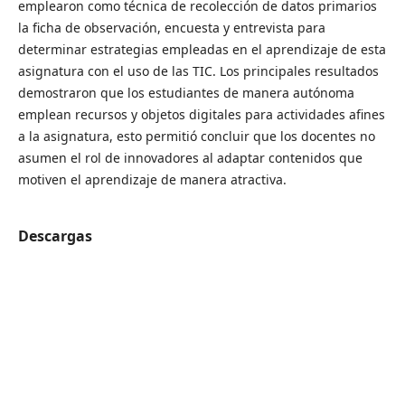
emplearon como técnica de recolección de datos primarios
la ficha de observación, encuesta y entrevista para
determinar estrategias empleadas en el aprendizaje de esta
asignatura con el uso de las TIC. Los principales resultados
demostraron que los estudiantes de manera autónoma
emplean recursos y objetos digitales para actividades afines
a la asignatura, esto permitió concluir que los docentes no
asumen el rol de innovadores al adaptar contenidos que
motiven el aprendizaje de manera atractiva.
Descargas