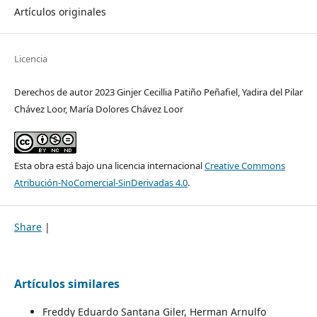
Artículos originales
Licencia
Derechos de autor 2023 Ginjer Cecillia Patiño Peñafiel, Yadira del Pilar
Chávez Loor, María Dolores Chávez Loor
Esta obra está bajo una licencia internacional
Creative Commons
Atribución-NoComercial-SinDerivadas 4.0
.
Share
|
Artículos similares
Freddy Eduardo Santana Giler, Herman Arnulfo