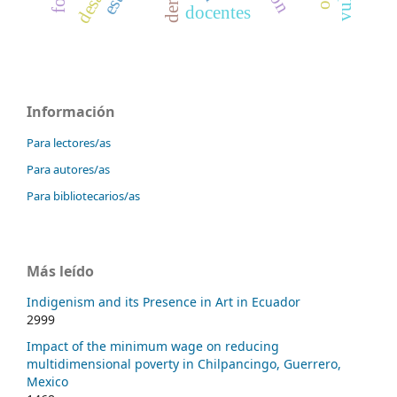
docentes
Información
Para lectores/as
Para autores/as
Para bibliotecarios/as
Más leído
Indigenism and its Presence in Art in Ecuador
2999
Impact of the minimum wage on reducing
multidimensional poverty in Chilpancingo, Guerrero,
Mexico