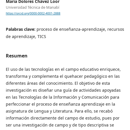
María Dolores Chávez Loor
Universidad Técnica de Manabí
https://orcid.org/0000-0002-4001-2888
Palabras clave:
proceso de enseñanza-aprendizaje, recursos
de aprendizaje, TICS
Resumen
El uso de las tecnologías en el campo educativo enriquece,
transforma y complementa el quehacer pedagógico en las
diferentes áreas del conocimiento. El objetivo de esta
investigación es diseñar una guía de actividades apoyadas
en las Tecnologías de la Información y Comunicación para
perfeccionar el proceso de enseñanza aprendizaje en la
asignatura de Lengua y Literatura. Para ello, se recabó
información directamente del campo de estudio, pues por
ser una investigación de campo y de tipo descriptiva se