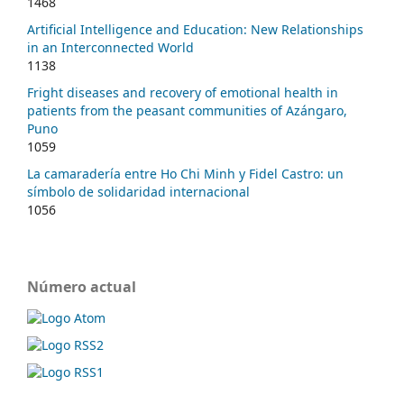
1468
Artificial Intelligence and Education: New Relationships
in an Interconnected World
1138
Fright diseases and recovery of emotional health in
patients from the peasant communities of Azángaro,
Puno
1059
La camaradería entre Ho Chi Minh y Fidel Castro: un
símbolo de solidaridad internacional
1056
Número actual