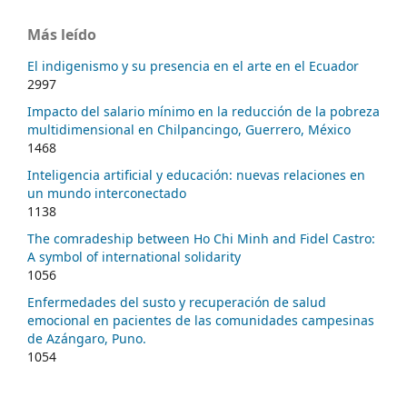
Más leído
El indigenismo y su presencia en el arte en el Ecuador
2997
Impacto del salario mínimo en la reducción de la pobreza
multidimensional en Chilpancingo, Guerrero, México
1468
Inteligencia artificial y educación: nuevas relaciones en
un mundo interconectado
1138
The comradeship between Ho Chi Minh and Fidel Castro:
A symbol of international solidarity
1056
Enfermedades del susto y recuperación de salud
emocional en pacientes de las comunidades campesinas
de Azángaro, Puno.
1054