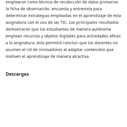
emplearon como técnica de recolección de datos primarios
la ficha de observación, encuesta y entrevista para
determinar estrategias empleadas en el aprendizaje de esta
asignatura con el uso de las TIC. Los principales resultados
demostraron que los estudiantes de manera autónoma
emplean recursos y objetos digitales para actividades afines
a la asignatura, esto permitió concluir que los docentes no
asumen el rol de innovadores al adaptar contenidos que
motiven el aprendizaje de manera atractiva.
Descargas