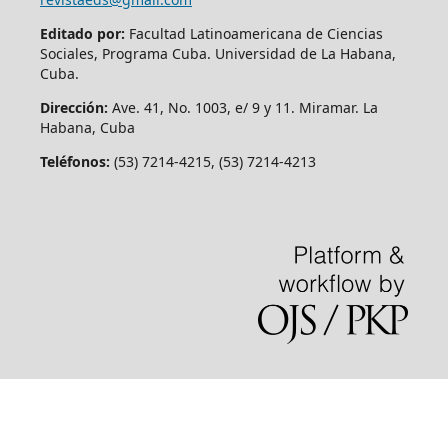
Editado por:
Facultad Latinoamericana de Ciencias
Sociales, Programa Cuba. Universidad de La Habana,
Cuba.
Dirección:
Ave. 41, No. 1003, e/ 9 y 11. Miramar. La
Habana, Cuba
Teléfonos:
(53) 7214-4215, (53) 7214-4213