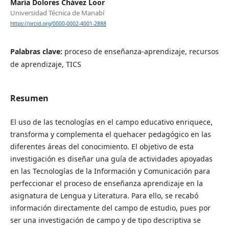
María Dolores Chávez Loor
Universidad Técnica de Manabí
https://orcid.org/0000-0002-4001-2888
Palabras clave:
proceso de enseñanza-aprendizaje, recursos
de aprendizaje, TICS
Resumen
El uso de las tecnologías en el campo educativo enriquece,
transforma y complementa el quehacer pedagógico en las
diferentes áreas del conocimiento. El objetivo de esta
investigación es diseñar una guía de actividades apoyadas
en las Tecnologías de la Información y Comunicación para
perfeccionar el proceso de enseñanza aprendizaje en la
asignatura de Lengua y Literatura. Para ello, se recabó
información directamente del campo de estudio, pues por
ser una investigación de campo y de tipo descriptiva se