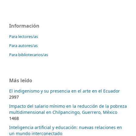
Información
Para lectores/as
Para autores/as
Para bibliotecarios/as
Más leído
El indigenismo y su presencia en el arte en el Ecuador
2997
Impacto del salario mínimo en la reducción de la pobreza
multidimensional en Chilpancingo, Guerrero, México
1468
Inteligencia artificial y educación: nuevas relaciones en
un mundo interconectado