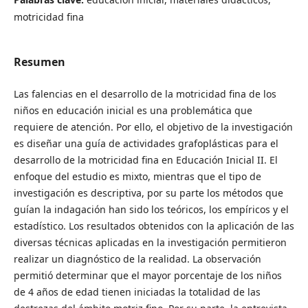
motricidad fina
Resumen
Las falencias en el desarrollo de la motricidad fina de los
niños en educación inicial es una problemática que
requiere de atención. Por ello, el objetivo de la investigación
es diseñar una guía de actividades grafoplásticas para el
desarrollo de la motricidad fina en Educación Inicial II. El
enfoque del estudio es mixto, mientras que el tipo de
investigación es descriptiva, por su parte los métodos que
guían la indagación han sido los teóricos, los empíricos y el
estadístico. Los resultados obtenidos con la aplicación de las
diversas técnicas aplicadas en la investigación permitieron
realizar un diagnóstico de la realidad. La observación
permitió determinar que el mayor porcentaje de los niños
de 4 años de edad tienen iniciadas la totalidad de las