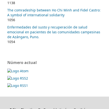
1138
The comradeship between Ho Chi Minh and Fidel Castro:
A symbol of international solidarity
1056
Enfermedades del susto y recuperación de salud
emocional en pacientes de las comunidades campesinas
de Azángaro, Puno.
1054
Número actual