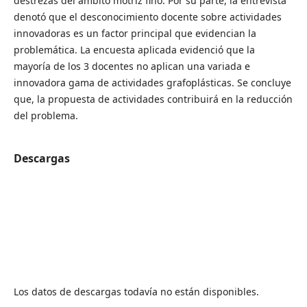
destrezas del ámbito motriz fino. Por su parte, la entrevista
denotó que el desconocimiento docente sobre actividades
innovadoras es un factor principal que evidencian la
problemática. La encuesta aplicada evidenció que la
mayoría de los 3 docentes no aplican una variada e
innovadora gama de actividades grafoplásticas. Se concluye
que, la propuesta de actividades contribuirá en la reducción
del problema.
Descargas
Los datos de descargas todavía no están disponibles.