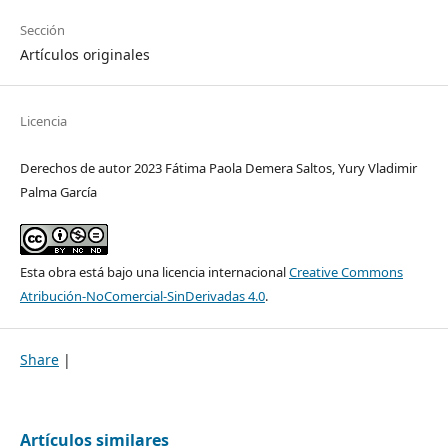
Sección
Artículos originales
Licencia
Derechos de autor 2023 Fátima Paola Demera Saltos, Yury Vladimir
Palma García
Esta obra está bajo una licencia internacional
Creative Commons
Atribución-NoComercial-SinDerivadas 4.0
.
Share
|
Artículos similares