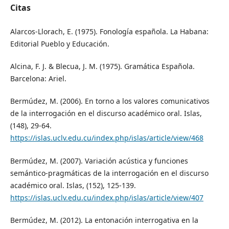
Citas
Alarcos-Llorach, E. (1975). Fonología española. La Habana:
Editorial Pueblo y Educación.
Alcina, F. J. & Blecua, J. M. (1975). Gramática Española.
Barcelona: Ariel.
Bermúdez, M. (2006). En torno a los valores comunicativos
de la interrogación en el discurso académico oral. Islas,
(148), 29-64.
https://islas.uclv.edu.cu/index.php/islas/article/view/468
Bermúdez, M. (2007). Variación acústica y funciones
semántico-pragmáticas de la interrogación en el discurso
académico oral. Islas, (152), 125-139.
https://islas.uclv.edu.cu/index.php/islas/article/view/407
Bermúdez, M. (2012). La entonación interrogativa en la