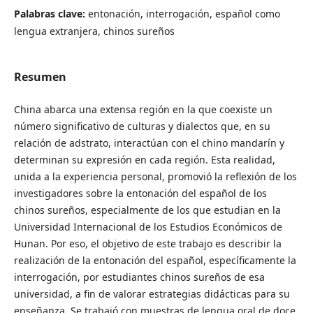
Palabras clave:
entonación, interrogación, español como
lengua extranjera, chinos sureños
Resumen
China abarca una extensa región en la que coexiste un
número significativo de culturas y dialectos que, en su
relación de adstrato, interactúan con el chino mandarín y
determinan su expresión en cada región. Esta realidad,
unida a la experiencia personal, promovió la reflexión de los
investigadores sobre la entonación del español de los
chinos sureños, especialmente de los que estudian en la
Universidad Internacional de los Estudios Económicos de
Hunan. Por eso, el objetivo de este trabajo es describir la
realización de la entonación del español, específicamente la
interrogación, por estudiantes chinos sureños de esa
universidad, a fin de valorar estrategias didácticas para su
enseñanza. Se trabajó con muestras de lengua oral de doce