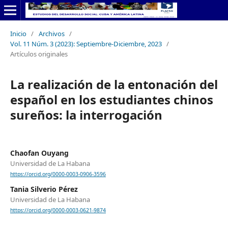
Inicio
/
Archivos
/
Vol. 11 Núm. 3 (2023): Septiembre-Diciembre, 2023
/
Artículos originales
La realización de la entonación del
español en los estudiantes chinos
sureños: la interrogación
Chaofan Ouyang
Universidad de La Habana
https://orcid.org/0000-0003-0906-3596
Tania Silverio Pérez
Universidad de La Habana
https://orcid.org/0000-0003-0621-9874