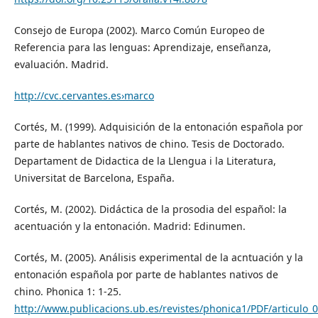
Consejo de Europa (2002). Marco Común Europeo de
Referencia para las lenguas: Aprendizaje, enseñanza,
evaluación. Madrid.
http://cvc.cervantes.es›marco
Cortés, M. (1999). Adquisición de la entonación española por
parte de hablantes nativos de chino. Tesis de Doctorado.
Departament de Didactica de la Llengua i la Literatura,
Universitat de Barcelona, España.
Cortés, M. (2002). Didáctica de la prosodia del español: la
acentuación y la entonación. Madrid: Edinumen.
Cortés, M. (2005). Análisis experimental de la acntuación y la
entonación española por parte de hablantes nativos de
chino. Phonica 1: 1-25.
http://www.publicacions.ub.es/revistes/phonica1/PDF/articulo_