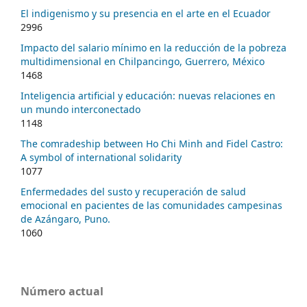
El indigenismo y su presencia en el arte en el Ecuador
2996
Impacto del salario mínimo en la reducción de la pobreza
multidimensional en Chilpancingo, Guerrero, México
1468
Inteligencia artificial y educación: nuevas relaciones en
un mundo interconectado
1148
The comradeship between Ho Chi Minh and Fidel Castro:
A symbol of international solidarity
1077
Enfermedades del susto y recuperación de salud
emocional en pacientes de las comunidades campesinas
de Azángaro, Puno.
1060
Número actual