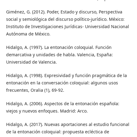
Giménez, G. (2012). Poder, Estado y discurso, Perspectiva
social y semiológica del discurso político-jurídico. México:
Instituto de Investigaciones Jurídicas- Universidad Nacional
Autónoma de México.
Hidalgo, A. (1997). La entonación coloquial. Función
demarcativa y unidades de habla. Valencia, España:
Universidad de Valencia.
Hidalgo, A. (1998). Expresividad y función pragmática de la
entonación en la conversación coloquial: algunos usos
frecuentes, Oralia (1), 69-92.
Hidalgo, A. (2006). Aspectos de la entonación española:
viejos y nuevos enfoques. Madrid: Arco.
Hidalgo, A. (2017). Nuevas aportaciones al estudio funcional
de la entonación coloquial: propuesta ecléctica de