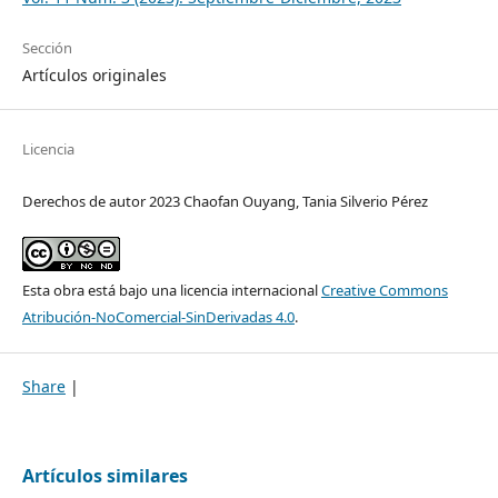
Sección
Artículos originales
Licencia
Derechos de autor 2023 Chaofan Ouyang, Tania Silverio Pérez
Esta obra está bajo una licencia internacional
Creative Commons
Atribución-NoComercial-SinDerivadas 4.0
.
Share
|
Artículos similares