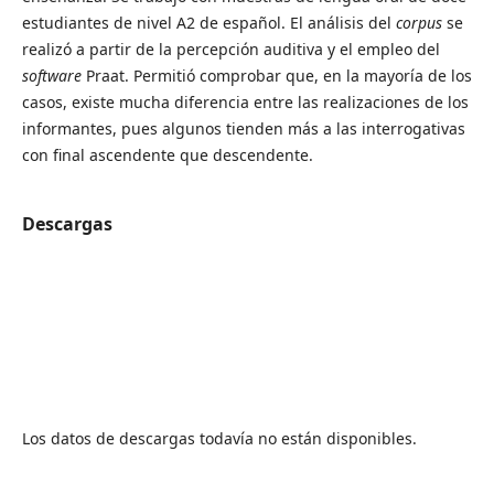
estudiantes de nivel A2 de español. El análisis del
corpus
se
realizó a partir de la percepción auditiva y el empleo del
software
Praat. Permitió comprobar que, en la mayoría de los
casos, existe mucha diferencia entre las realizaciones de los
informantes, pues algunos tienden más a las interrogativas
con final ascendente que descendente.
Descargas
Los datos de descargas todavía no están disponibles.