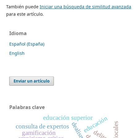
También puede
Iniciar una búsqueda de similitud avanzada
para este artículo.
Idioma
Español (España)
English
Enviar un artículo
Palabras clave
educación superior
educación
consulta de expertos
delito
gamificación