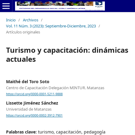
Inicio
/
Archivos
/
Vol. 11 Núm. 3 (2023): Septiembre-Diciembre, 2023
/
Artículos originales
Turismo y capacitación: dinámicas
actuales
Maithé del Toro Soto
Centro de Capacitación Delegación MINTUR. Matanzas
https://orcid.org/0000-0001-5211-9888
Lissette Jiménez Sánchez
Universidad de Matanzas
https://orcid.org/0000-0002-3912-7901
Palabras clave:
turismo, capacitación, pedagogía