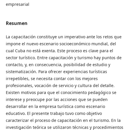
empresarial
Resumen
La capacitación constituye un imperativo ante los retos que
impone el nuevo escenario socioeconómico mundial, del
cual Cuba no está exenta. Este proceso es clave para el
sector turístico. Entre capacitación y turismo hay puntos de
contacto, y, en consecuencia, posibilidad de estudio y
sistematización. Para ofrecer experiencias turísticas
irrepetibles, se necesita contar con los mejores
profesionales, vocación de servicio y cultura del detalle.
Existen motivos para que el conocimiento pedagógico se
interese y preocupe por las acciones que se pueden
desarrollar en la empresa turística como escenario
educativo. El presente trabajo tuvo como objetivo
caracterizar el proceso de capacitación en el turismo. En la
investigación teórica se utilizaron técnicas y procedimientos