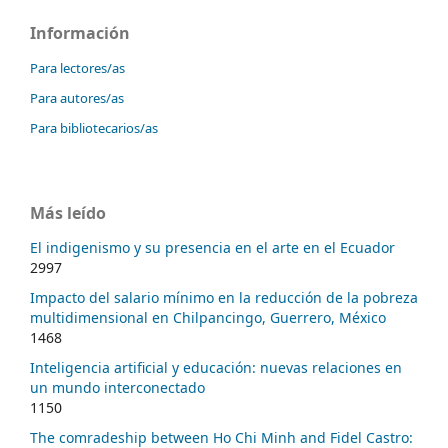
Información
Para lectores/as
Para autores/as
Para bibliotecarios/as
Más leído
El indigenismo y su presencia en el arte en el Ecuador
2997
Impacto del salario mínimo en la reducción de la pobreza
multidimensional en Chilpancingo, Guerrero, México
1468
Inteligencia artificial y educación: nuevas relaciones en
un mundo interconectado
1150
The comradeship between Ho Chi Minh and Fidel Castro: