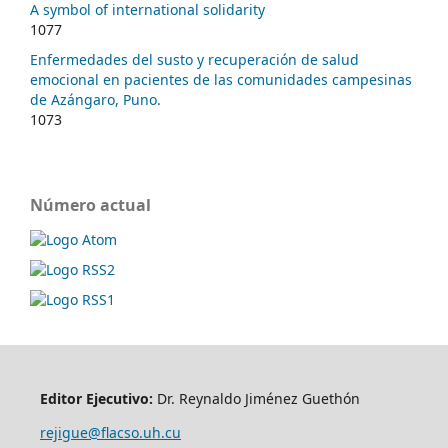
A symbol of international solidarity
1077
Enfermedades del susto y recuperación de salud
emocional en pacientes de las comunidades campesinas
de Azángaro, Puno.
1073
Número actual
Editor Ejecutivo:
Dr. Reynaldo Jiménez Guethón
rejigue@flacso.uh.cu