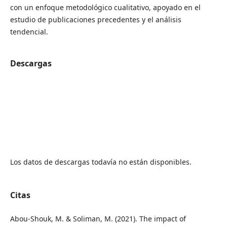
con un enfoque metodológico cualitativo, apoyado en el
estudio de publicaciones precedentes y el análisis
tendencial.
Descargas
Los datos de descargas todavía no están disponibles.
Citas
Abou-Shouk, M. & Soliman, M. (2021). The impact of