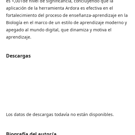
es <,001de nivel de significancia, concluyendo que la
aplicación de la herramienta Ardora es efectiva en el
fortalecimiento del proceso de enseñanza-aprendizaje en la
Biología en el marco de un estilo de aprendizaje moderno y
apegado al mundo digital, que dinamiza y motiva el
aprendizaje.
Descargas
Los datos de descargas todavía no están disponibles.
Biografía del autor/a