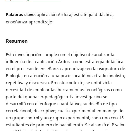
Palabras clave:
aplicación Ardora, estrategia didáctica,
enseñanza-aprendizaje
Resumen
Esta investigación cumple con el objetivo de analizar la
influencia de la aplicación Ardora como estrategia didáctica
en el proceso de enseñanza-aprendizaje en la asignatura de
Biología, en atención a una praxis académica tradicionalista,
repetitiva y discursiva. En este contexto, se enfatizó la
necesidad de emplear las herramientas tecnológicas como
parte del quehacer pedagógico. La investigación se
desarrolló con el enfoque cuantitativo, su diseño de tipo
correlacional, descriptivo; cuasi-experimental en manejo de
un grupo control y un grupo experimental, cada uno con 15
estudiantes de primero de bachillerato. Se alcanzó el P valor