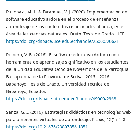
Pullopaxi, M. L. & Taramuel, V. J. (2020). Implementación del
software educativo ardora en el proceso de enseñanza
aprendizaje de los contenidos relacionados al agua, en el
área de las ciencias naturales. Quito. Tesis de Grado. UCE.
https://doi.org/dspace.uce.edu.ec/handle/25000/20621
Romero, V. B. (2016). El software educativo Ardora como
herramienta de aprendizaje significativo en los estudiantes
de la Unidad Educativa Ocho de Noviembre de la Parroquia
Balsapamba de la Provincia de Bolívar 2015 - 2016.
Babahoyo. Tesis de Grado. Universidad Técnica de
Babahoyo, Ecuador.
https://doi.org/dspace.utb.edu.ec/handle/49000/2963
Sanza, G. I. (2016). Estrategias didácticas en tecnologías web
para ambientes virtuales de aprendizaje. Praxis, 12(1), 1-8.
https://doi.org/10.21676/23897856.1851