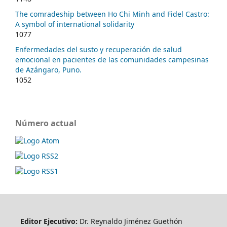
The comradeship between Ho Chi Minh and Fidel Castro:
A symbol of international solidarity
1077
Enfermedades del susto y recuperación de salud
emocional en pacientes de las comunidades campesinas
de Azángaro, Puno.
1052
Número actual
Editor Ejecutivo:
Dr. Reynaldo Jiménez Guethón