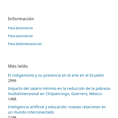
Información
Para lectores/as
Para autores/as
Para bibliotecarios/as
Más leído
El indigenismo y su presencia en el arte en el Ecuador
2996
Impacto del salario mínimo en la reducción de la pobreza
multidimensional en Chilpancingo, Guerrero, México
1468
Inteligencia artificial y educación: nuevas relaciones en
un mundo interconectado
1148