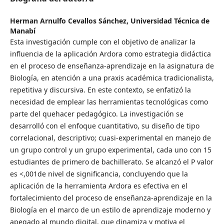
Herman Arnulfo Cevallos Sánchez,
Universidad Técnica de
Manabí
Esta investigación cumple con el objetivo de analizar la
influencia de la aplicación Ardora como estrategia didáctica
en el proceso de enseñanza-aprendizaje en la asignatura de
Biología, en atención a una praxis académica tradicionalista,
repetitiva y discursiva. En este contexto, se enfatizó la
necesidad de emplear las herramientas tecnológicas como
parte del quehacer pedagógico. La investigación se
desarrolló con el enfoque cuantitativo, su diseño de tipo
correlacional, descriptivo; cuasi-experimental en manejo de
un grupo control y un grupo experimental, cada uno con 15
estudiantes de primero de bachillerato. Se alcanzó el P valor
es <,001de nivel de significancia, concluyendo que la
aplicación de la herramienta Ardora es efectiva en el
fortalecimiento del proceso de enseñanza-aprendizaje en la
Biología en el marco de un estilo de aprendizaje moderno y
apegado al mundo digital, que dinamiza y motiva el