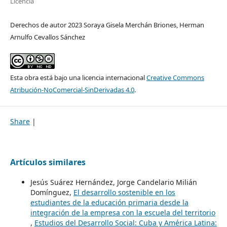
Licencia
Derechos de autor 2023 Soraya Gisela Merchán Briones, Herman
Arnulfo Cevallos Sánchez
Esta obra está bajo una licencia internacional
Creative Commons
Atribución-NoComercial-SinDerivadas 4.0
.
Share
|
Artículos similares
Jesús Suárez Hernández, Jorge Candelario Milián
Domínguez,
El desarrollo sostenible en los
estudiantes de la educación primaria desde la
integración de la empresa con la escuela del territorio
,
Estudios del Desarrollo Social: Cuba y América Latina: