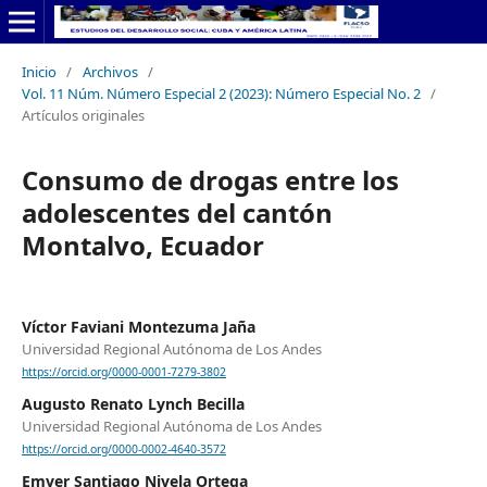
Inicio
/
Archivos
/
Vol. 11 Núm. Número Especial 2 (2023): Número Especial No. 2
/
Artículos originales
Consumo de drogas entre los
adolescentes del cantón
Montalvo, Ecuador
Víctor Faviani Montezuma Jaña
Universidad Regional Autónoma de Los Andes
https://orcid.org/0000-0001-7279-3802
Augusto Renato Lynch Becilla
Universidad Regional Autónoma de Los Andes
https://orcid.org/0000-0002-4640-3572
Emver Santiago Nivela Ortega