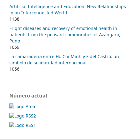
Artificial Intelligence and Education: New Relationships
in an Interconnected World
1138
Fright diseases and recovery of emotional health in
patients from the peasant communities of Azángaro,
Puno
1059
La camaradería entre Ho Chi Minh y Fidel Castro: un
símbolo de solidaridad internacional
1056
Número actual