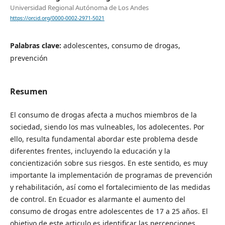
Universidad Regional Autónoma de Los Andes
https://orcid.org/0000-0002-2971-5021
Palabras clave:
adolescentes, consumo de drogas,
prevención
Resumen
El consumo de drogas afecta a muchos miembros de la
sociedad, siendo los mas vulneables, los adolecentes. Por
ello, resulta fundamental abordar este problema desde
diferentes frentes, incluyendo la educación y la
concientización sobre sus riesgos. En este sentido, es muy
importante la implementación de programas de prevención
y rehabilitación, así como el fortalecimiento de las medidas
de control. En Ecuador es alarmante el aumento del
consumo de drogas entre adolescentes de 17 a 25 años. El
objetivo de este articulo es identificar las percepciones