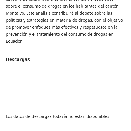
sobre el consumo de drogas en los habitantes del cantón
Montalvo. Este análisis contribuirá al debate sobre las
políticas y estrategias en materia de drogas, con el objetivo
de promover enfoques más efectivos y respetuosos en la
prevención y el tratamiento del consumo de drogas en
Ecuador.
Descargas
Los datos de descargas todavía no están disponibles.