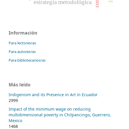
estrategia metodológica
Información
Para lectores/as
Para autores/as
Para bibliotecarios/as
Más leído
Indigenism and its Presence in Art in Ecuador
2999
Impact of the minimum wage on reducing
multidimensional poverty in Chilpancingo, Guerrero,
Mexico
1468