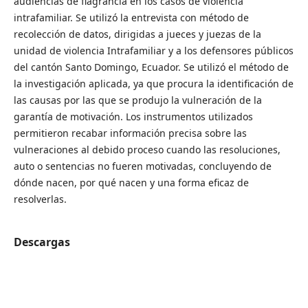
audiencias de flagrancia en los casos de violencia
intrafamiliar. Se utilizó la entrevista con método de
recolección de datos, dirigidas a jueces y juezas de la
unidad de violencia Intrafamiliar y a los defensores públicos
del cantón Santo Domingo, Ecuador. Se utilizó el método de
la investigación aplicada, ya que procura la identificación de
las causas por las que se produjo la vulneración de la
garantía de motivación. Los instrumentos utilizados
permitieron recabar información precisa sobre las
vulneraciones al debido proceso cuando las resoluciones,
auto o sentencias no fueren motivadas, concluyendo de
dónde nacen, por qué nacen y una forma eficaz de
resolverlas.
Descargas