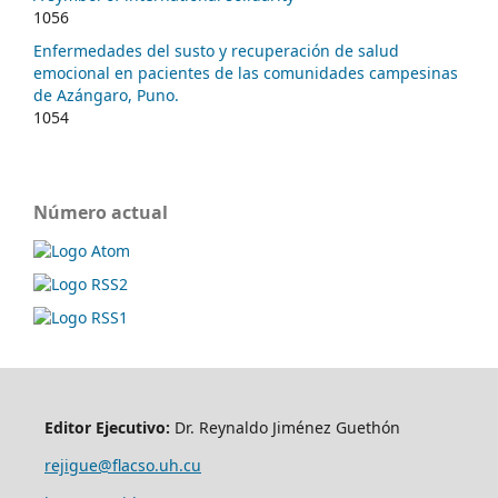
1056
Enfermedades del susto y recuperación de salud
emocional en pacientes de las comunidades campesinas
de Azángaro, Puno.
1054
Número actual
Editor Ejecutivo:
Dr. Reynaldo Jiménez Guethón
rejigue@flacso.uh.cu