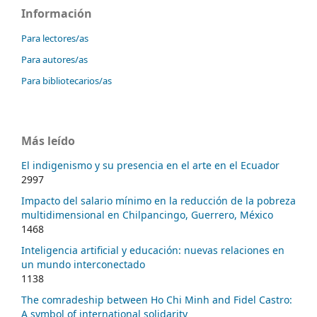
Información
Para lectores/as
Para autores/as
Para bibliotecarios/as
Más leído
El indigenismo y su presencia en el arte en el Ecuador
2997
Impacto del salario mínimo en la reducción de la pobreza
multidimensional en Chilpancingo, Guerrero, México
1468
Inteligencia artificial y educación: nuevas relaciones en
un mundo interconectado
1138
The comradeship between Ho Chi Minh and Fidel Castro:
A symbol of international solidarity