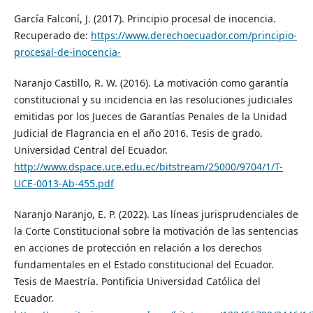
García Falconí, J. (2017). Principio procesal de inocencia.
Recuperado de:
https://www.derechoecuador.com/principio-
procesal-de-inocencia-
Naranjo Castillo, R. W. (2016). La motivación como garantía
constitucional y su incidencia en las resoluciones judiciales
emitidas por los Jueces de Garantías Penales de la Unidad
Judicial de Flagrancia en el año 2016. Tesis de grado.
Universidad Central del Ecuador.
http://www.dspace.uce.edu.ec/bitstream/25000/9704/1/T-
UCE-0013-Ab-455.pdf
Naranjo Naranjo, E. P. (2022). Las líneas jurisprudenciales de
la Corte Constitucional sobre la motivación de las sentencias
en acciones de protección en relación a los derechos
fundamentales en el Estado constitucional del Ecuador.
Tesis de Maestría. Pontificia Universidad Católica del
Ecuador.