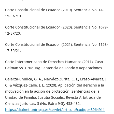
Corte Constitucional de Ecuador. (2019). Sentencia No. 14-
15-CN/19.
Corte Constitucional de Ecuador. (2020). Sentencia No. 1679-
12-EP/20.
Corte Constitucional de Ecuador. (2021). Sentencia No. 1158-
17-EP/21.
Corte Interamericana de Derechos Humanos (2011). Caso
Gelman vs. Uruguay, Sentencia de Fondo y Reparaciones.
Galarza-Chullca, G. A., Narváez-Zurita, C. I., Erazo-Álvarez, J.
C. & Vázquez-Calle, J. L. (2020). Aplicación del derecho a la
motivación en la acción de protección: Sentencias de la
Unidad de Familia. Iustitia Socialis. Revista Arbitrada de
Ciencias Jurídicas, 5 (No. Extra 9-5), 458-482.
https://dialnet.unirioja.es/servlet/articulo?codigo=8964911