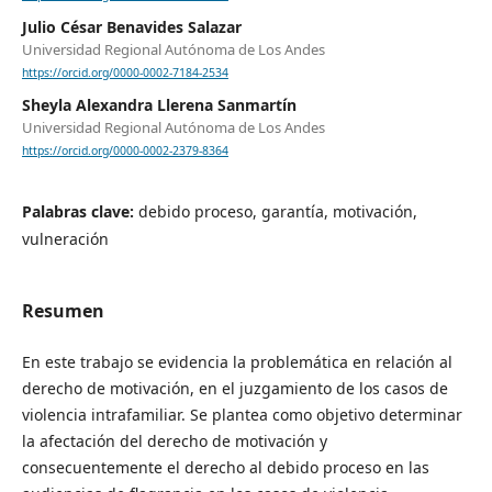
Julio César Benavides Salazar
Universidad Regional Autónoma de Los Andes
https://orcid.org/0000-0002-7184-2534
Sheyla Alexandra Llerena Sanmartín
Universidad Regional Autónoma de Los Andes
https://orcid.org/0000-0002-2379-8364
Palabras clave:
debido proceso, garantía, motivación,
vulneración
Resumen
En este trabajo se evidencia la problemática en relación al
derecho de motivación, en el juzgamiento de los casos de
violencia intrafamiliar. Se plantea como objetivo determinar
la afectación del derecho de motivación y
consecuentemente el derecho al debido proceso en las