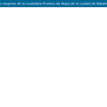
 las mujeres de la ciudadela Primero de Mayo de la ciudad de Baba