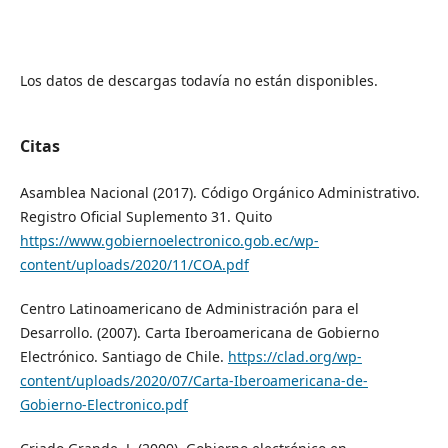
Los datos de descargas todavía no están disponibles.
Citas
Asamblea Nacional (2017). Código Orgánico Administrativo.
Registro Oficial Suplemento 31. Quito
https://www.gobiernoelectronico.gob.ec/wp-
content/uploads/2020/11/COA.pdf
Centro Latinoamericano de Administración para el
Desarrollo. (2007). Carta Iberoamericana de Gobierno
Electrónico. Santiago de Chile.
https://clad.org/wp-
content/uploads/2020/07/Carta-Iberoamericana-de-
Gobierno-Electronico.pdf