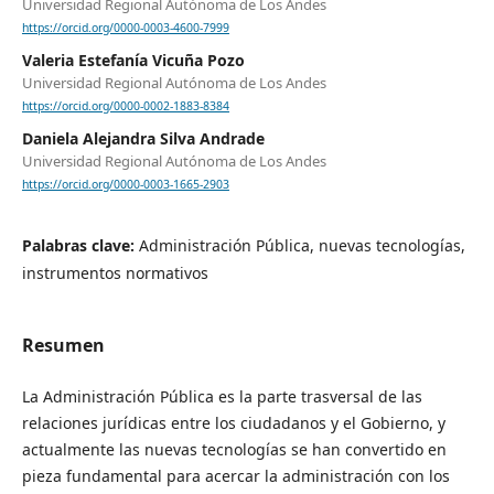
Universidad Regional Autónoma de Los Andes
https://orcid.org/0000-0003-4600-7999
Valeria Estefanía Vicuña Pozo
Universidad Regional Autónoma de Los Andes
https://orcid.org/0000-0002-1883-8384
Daniela Alejandra Silva Andrade
Universidad Regional Autónoma de Los Andes
https://orcid.org/0000-0003-1665-2903
Palabras clave:
Administración Pública, nuevas tecnologías,
instrumentos normativos
Resumen
La Administración Pública es la parte trasversal de las
relaciones jurídicas entre los ciudadanos y el Gobierno, y
actualmente las nuevas tecnologías se han convertido en
pieza fundamental para acercar la administración con los