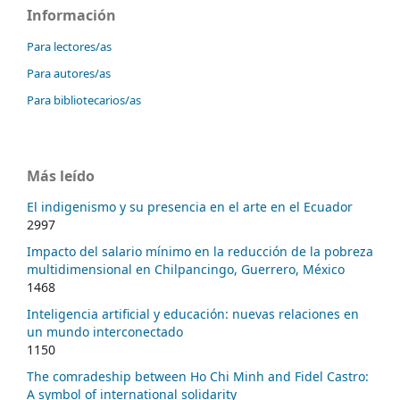
Información
Para lectores/as
Para autores/as
Para bibliotecarios/as
Más leído
El indigenismo y su presencia en el arte en el Ecuador
2997
Impacto del salario mínimo en la reducción de la pobreza
multidimensional en Chilpancingo, Guerrero, México
1468
Inteligencia artificial y educación: nuevas relaciones en
un mundo interconectado
1150
The comradeship between Ho Chi Minh and Fidel Castro:
A symbol of international solidarity