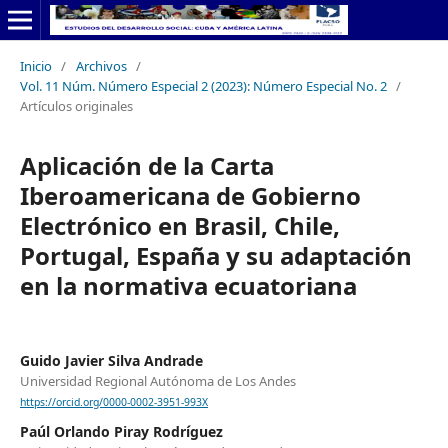
Inicio
/
Archivos
/
Vol. 11 Núm. Número Especial 2 (2023): Número Especial No. 2
/
Artículos originales
Aplicación de la Carta
Iberoamericana de Gobierno
Electrónico en Brasil, Chile,
Portugal, España y su adaptación
en la normativa ecuatoriana
Guido Javier Silva Andrade
Universidad Regional Autónoma de Los Andes
https://orcid.org/0000-0002-3951-993X
Paúl Orlando Piray Rodríguez