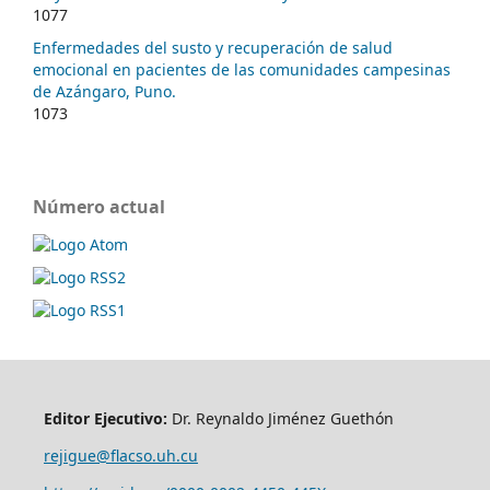
1077
Enfermedades del susto y recuperación de salud
emocional en pacientes de las comunidades campesinas
de Azángaro, Puno.
1073
Número actual
Editor Ejecutivo:
Dr. Reynaldo Jiménez Guethón
rejigue@flacso.uh.cu