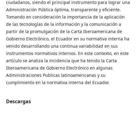
ciudadanos, siendo el principal instrumento para lograr una
Administración Pública óptima, transparente y eficiente.
Tomando en consideración la importancia de la aplicación
de las tecnologías de la información y la comunicación a
partir de la promulgación de la Carta Iberoamericana de
Gobierno Electrónico, el Ecuador en su normativa interna ha
venido desarrollando una continua variabilidad en sus
instrumentos normativos internos. En este contexto, en este
artículo se analiza la incidencia que ha tenido la Carta
Iberoamericana de Gobierno Electrónico en algunas
Administraciones Publicas latinoamericanas y su
cumplimiento en la normativa interna del Ecuador.
Descargas