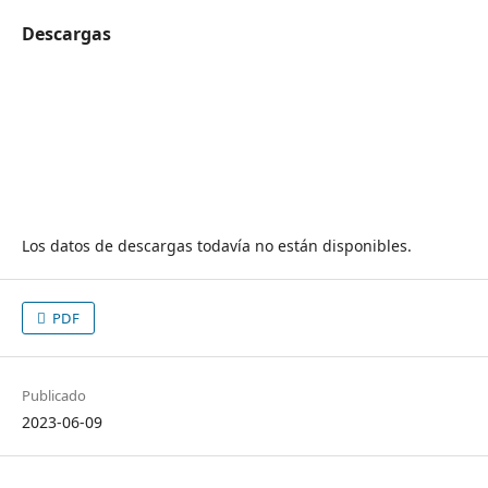
Descargas
Los datos de descargas todavía no están disponibles.
PDF
Publicado
2023-06-09