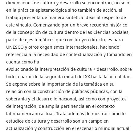
dimensiones de cultura y desarrollo se encuentran, no solo
en la práctica epistemológica sino también de acción, el
trabajo presenta de manera sintética ideas al respecto de
este vínculo. Comenzando por un breve recuento histórico
de la concepción de cultura dentro de las Ciencias Sociales,
parte de ejes temáticos que constituyen directrices para
UNESCO y otros organismos internacionales, haciendo
referencia a la necesidad de contextualización y tomando en
cuenta cómo ha
evolucionado la interpretación de cultura + desarrollo, sobre
todo a partir de la segunda mitad del XX hasta la actualidad.
Se expone sobre la importancia de la temática en su
relación con la construcción de políticas públicas, con la
soberanía y el desarrollo nacional, así como con proyectos
de integración, de amplia pertinencia en el contexto
latinoamericano actual. Trata además de mostrar cómo los
estudios de cultura y desarrollo son un campo en
actualización y construcción en el escenario mundial actual.