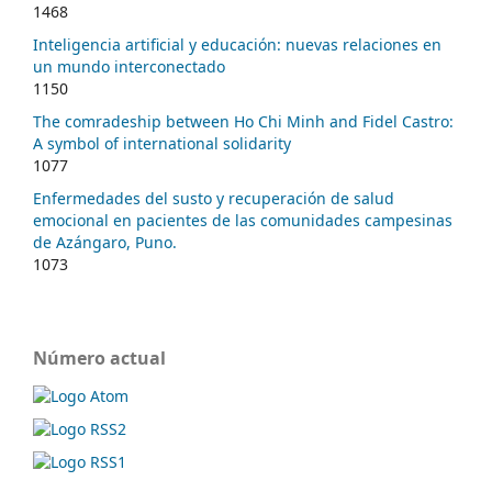
1468
Inteligencia artificial y educación: nuevas relaciones en
un mundo interconectado
1150
The comradeship between Ho Chi Minh and Fidel Castro:
A symbol of international solidarity
1077
Enfermedades del susto y recuperación de salud
emocional en pacientes de las comunidades campesinas
de Azángaro, Puno.
1073
Número actual