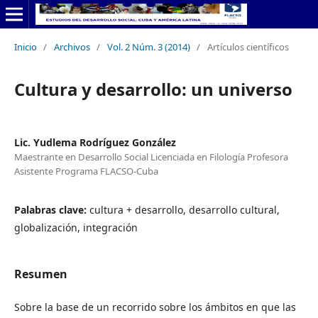
Inicio
/
Archivos
/
Vol. 2 Núm. 3 (2014)
/
Artículos científicos
Cultura y desarrollo: un universo
Lic. Yudlema Rodríguez González
Maestrante en Desarrollo Social Licenciada en Filología Profesora
Asistente Programa FLACSO-Cuba
Palabras clave:
cultura + desarrollo, desarrollo cultural,
globalización, integración
Resumen
Sobre la base de un recorrido sobre los ámbitos en que las