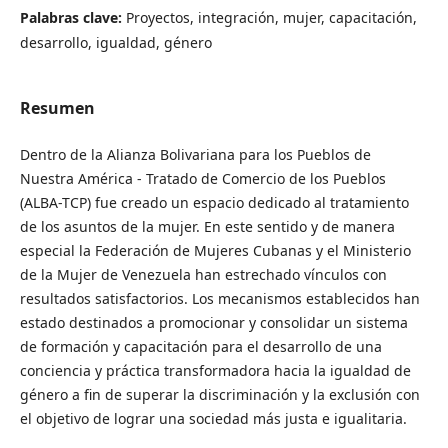
Palabras clave:
Proyectos, integración, mujer, capacitación,
desarrollo, igualdad, género
Resumen
Dentro de la Alianza Bolivariana para los Pueblos de
Nuestra América - Tratado de Comercio de los Pueblos
(ALBA-TCP) fue creado un espacio dedicado al tratamiento
de los asuntos de la mujer. En este sentido y de manera
especial la Federación de Mujeres Cubanas y el Ministerio
de la Mujer de Venezuela han estrechado vínculos con
resultados satisfactorios. Los mecanismos establecidos han
estado destinados a promocionar y consolidar un sistema
de formación y capacitación para el desarrollo de una
conciencia y práctica transformadora hacia la igualdad de
género a fin de superar la discriminación y la exclusión con
el objetivo de lograr una sociedad más justa e igualitaria.