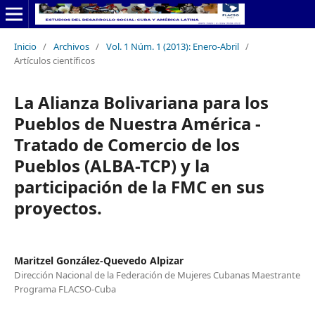
Inicio
/
Archivos
/
Vol. 1 Núm. 1 (2013): Enero-Abril
/
Artículos científicos
La Alianza Bolivariana para los
Pueblos de Nuestra América -
Tratado de Comercio de los
Pueblos (ALBA-TCP) y la
participación de la FMC en sus
proyectos.
Maritzel González-Quevedo Alpizar
Dirección Nacional de la Federación de Mujeres Cubanas Maestrante
Programa FLACSO-Cuba