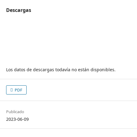
Descargas
Los datos de descargas todavía no están disponibles.
PDF
Publicado
2023-06-09