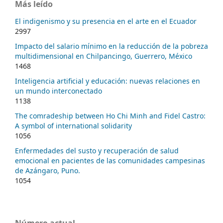
Más leído
El indigenismo y su presencia en el arte en el Ecuador
2997
Impacto del salario mínimo en la reducción de la pobreza
multidimensional en Chilpancingo, Guerrero, México
1468
Inteligencia artificial y educación: nuevas relaciones en
un mundo interconectado
1138
The comradeship between Ho Chi Minh and Fidel Castro:
A symbol of international solidarity
1056
Enfermedades del susto y recuperación de salud
emocional en pacientes de las comunidades campesinas
de Azángaro, Puno.
1054