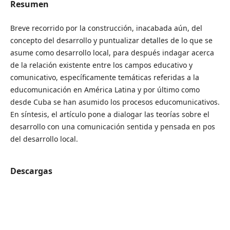
Resumen
Breve recorrido por la construcción, inacabada aún, del
concepto del desarrollo y puntualizar detalles de lo que se
asume como desarrollo local, para después indagar acerca
de la relación existente entre los campos educativo y
comunicativo, específicamente temáticas referidas a la
educomunicación en América Latina y por último como
desde Cuba se han asumido los procesos educomunicativos.
En síntesis, el artículo pone a dialogar las teorías sobre el
desarrollo con una comunicación sentida y pensada en pos
del desarrollo local.
Descargas