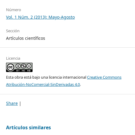
Número
Vol. 1 Núm. 2 (2013): Mayo-Agosto
Sección
Artículos científicos
Licencia
Esta obra está bajo una licencia internacional
Creative Commons
Atribución-NoComercial-SinDerivadas 4.0
.
Share
|
Artículos similares