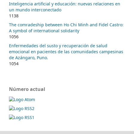
Inteligencia artificial y educación: nuevas relaciones en
un mundo interconectado
1138
The comradeship between Ho Chi Minh and Fidel Castro:
A symbol of international solidarity
1056
Enfermedades del susto y recuperación de salud
emocional en pacientes de las comunidades campesinas
de Azángaro, Puno.
1054
Número actual