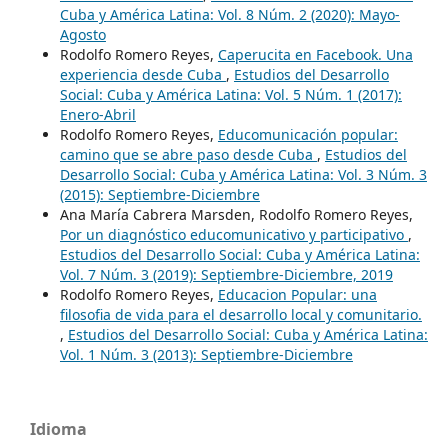
Cuba y América Latina: Vol. 8 Núm. 2 (2020): Mayo-
Agosto
Rodolfo Romero Reyes,
Caperucita en Facebook. Una
experiencia desde Cuba
,
Estudios del Desarrollo
Social: Cuba y América Latina: Vol. 5 Núm. 1 (2017):
Enero-Abril
Rodolfo Romero Reyes,
Educomunicación popular:
camino que se abre paso desde Cuba
,
Estudios del
Desarrollo Social: Cuba y América Latina: Vol. 3 Núm. 3
(2015): Septiembre-Diciembre
Ana María Cabrera Marsden, Rodolfo Romero Reyes,
Por un diagnóstico educomunicativo y participativo
,
Estudios del Desarrollo Social: Cuba y América Latina:
Vol. 7 Núm. 3 (2019): Septiembre-Diciembre, 2019
Rodolfo Romero Reyes,
Educacion Popular: una
filosofia de vida para el desarrollo local y comunitario.
,
Estudios del Desarrollo Social: Cuba y América Latina:
Vol. 1 Núm. 3 (2013): Septiembre-Diciembre
Idioma