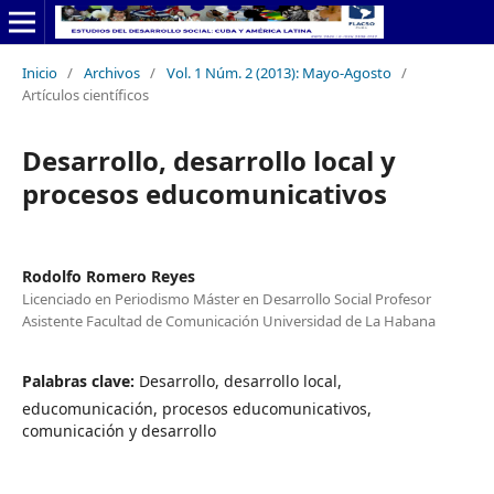
Inicio
/
Archivos
/
Vol. 1 Núm. 2 (2013): Mayo-Agosto
/
Artículos científicos
Desarrollo, desarrollo local y
procesos educomunicativos
Rodolfo Romero Reyes
Licenciado en Periodismo Máster en Desarrollo Social Profesor
Asistente Facultad de Comunicación Universidad de La Habana
Palabras clave:
Desarrollo, desarrollo local,
educomunicación, procesos educomunicativos,
comunicación y desarrollo