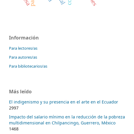
Información
Para lectores/as
Para autores/as
Para bibliotecarios/as
Más leído
El indigenismo y su presencia en el arte en el Ecuador
2997
Impacto del salario mínimo en la reducción de la pobreza
multidimensional en Chilpancingo, Guerrero, México
1468