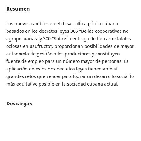
Resumen
Los nuevos cambios en el desarrollo agrícola cubano
basados en los decretos leyes 305 “De las cooperativas no
agropecuarias” y 300 "Sobre la entrega de tierras estatales
ociosas en usufructo", proporcionan posibilidades de mayor
autonomía de gestión a los productores y constituyen
fuente de empleo para un número mayor de personas. La
aplicación de estos dos decretos leyes tienen ante sí
grandes retos que vencer para lograr un desarrollo social lo
más equitativo posible en la sociedad cubana actual.
Descargas