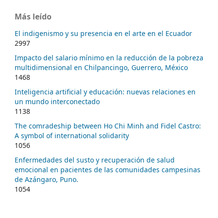
Más leído
El indigenismo y su presencia en el arte en el Ecuador
2997
Impacto del salario mínimo en la reducción de la pobreza
multidimensional en Chilpancingo, Guerrero, México
1468
Inteligencia artificial y educación: nuevas relaciones en
un mundo interconectado
1138
The comradeship between Ho Chi Minh and Fidel Castro:
A symbol of international solidarity
1056
Enfermedades del susto y recuperación de salud
emocional en pacientes de las comunidades campesinas
de Azángaro, Puno.
1054