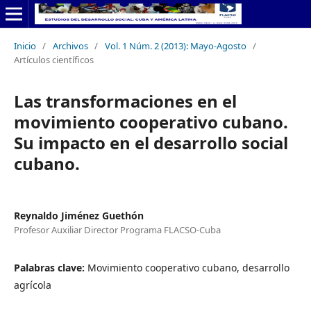
Inicio
/
Archivos
/
Vol. 1 Núm. 2 (2013): Mayo-Agosto
/
Artículos científicos
Las transformaciones en el
movimiento cooperativo cubano.
Su impacto en el desarrollo social
cubano.
Reynaldo Jiménez Guethón
Profesor Auxiliar Director Programa FLACSO-Cuba
Palabras clave:
Movimiento cooperativo cubano, desarrollo
agrícola