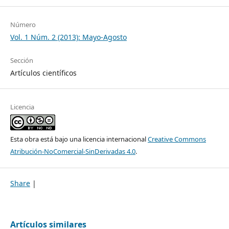
Número
Vol. 1 Núm. 2 (2013): Mayo-Agosto
Sección
Artículos científicos
Licencia
Esta obra está bajo una licencia internacional
Creative Commons
Atribución-NoComercial-SinDerivadas 4.0
.
Share
|
Artículos similares