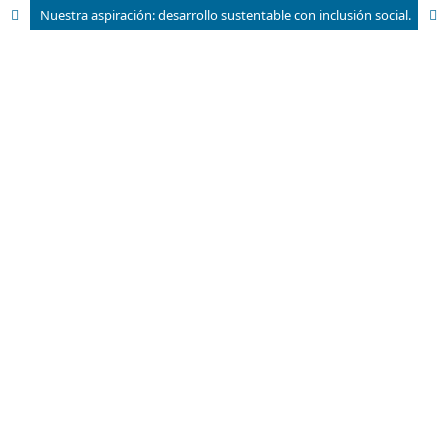
Nuestra aspiración: desarrollo sustentable con inclusión social.